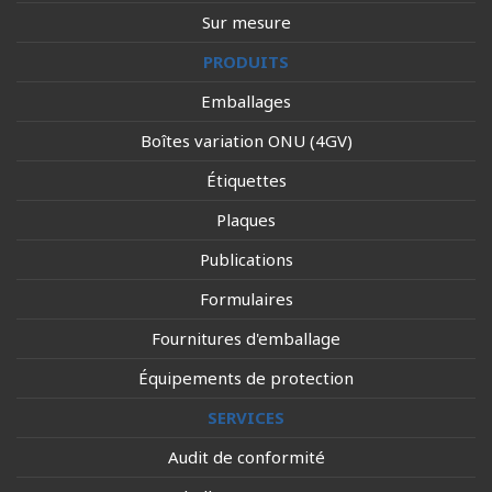
Sur mesure
PRODUITS
Emballages
Boîtes variation ONU (4GV)
Étiquettes
Plaques
Publications
Formulaires
Fournitures d'emballage
Équipements de protection
SERVICES
Audit de conformité