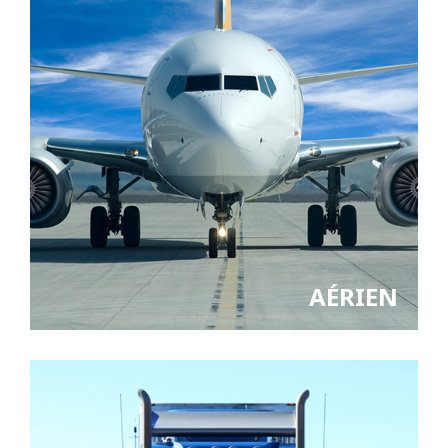
AÉRIEN