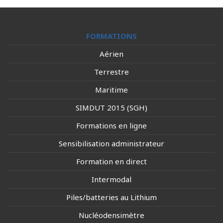
FORMATIONS
Aérien
Terrestre
Maritime
SIMDUT 2015 (SGH)
Formations en ligne
Sensibilisation administrateur
Formation en direct
Intermodal
Piles/batteries au Lithium
Nucléodensimètre