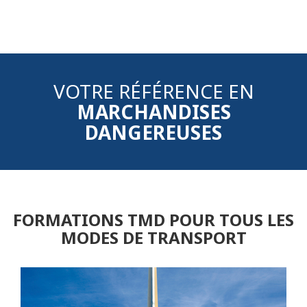
VOTRE RÉFÉRENCE EN
MARCHANDISES
DANGEREUSES
FORMATIONS TMD POUR TOUS LES
MODES DE TRANSPORT