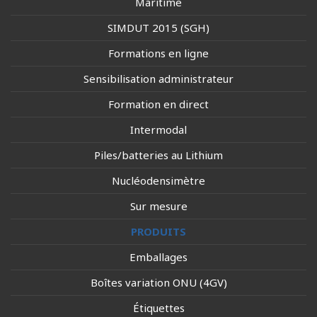
Maritime
SIMDUT 2015 (SGH)
Formations en ligne
Sensibilisation administrateur
Formation en direct
Intermodal
Piles/batteries au Lithium
Nucléodensimètre
Sur mesure
PRODUITS
Emballages
Boîtes variation ONU (4GV)
Étiquettes