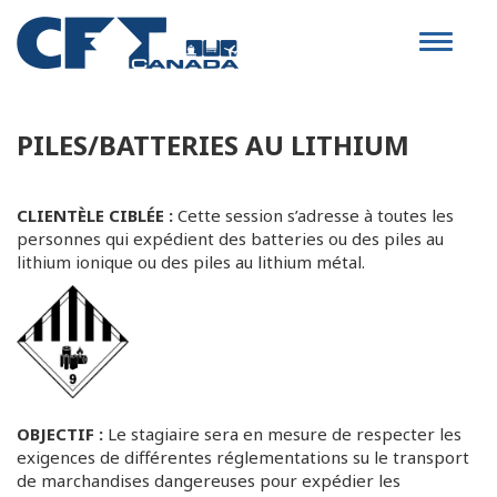
Toggle
navigat
PILES/BATTERIES AU LITHIUM
CLIENTÈLE CIBLÉE :
Cette session s’adresse à toutes les
personnes qui expédient des batteries ou des piles au
lithium ionique ou des piles au lithium métal.
OBJECTIF :
Le stagiaire sera en mesure de respecter les
exigences de différentes réglementations su le transport
de marchandises dangereuses pour expédier les