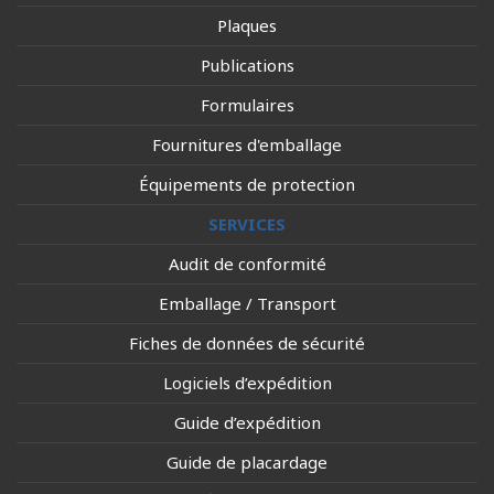
Plaques
Publications
Formulaires
Fournitures d'emballage
Équipements de protection
SERVICES
Audit de conformité
Emballage / Transport
Fiches de données de sécurité
Logiciels d’expédition
Guide d’expédition
Guide de placardage