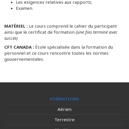
Les exigences relatives aux rapports;
Examen.
MATÉRIEL :
Le cours comprend le cahier du participant
ainsi que le certificat de formation
(une fois terminé avec
succès)
CFT CANADA :
École spécialisée dans la formation du
personnel et ce cours rencontre toutes les normes
gouvernementales.
FORMATIONS
Aérien
Terrestre