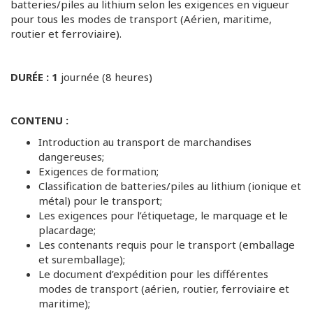
batteries/piles au lithium selon les exigences en vigueur
pour tous les modes de transport (Aérien, maritime,
routier et ferroviaire).
DURÉE : 1
journée (8 heures)
CONTENU :
Introduction au transport de marchandises
dangereuses;
Exigences de formation;
Classification de batteries/piles au lithium (ionique et
métal) pour le transport;
Les exigences pour l’étiquetage, le marquage et le
placardage;
Les contenants requis pour le transport (emballage
et suremballage);
Le document d’expédition pour les différentes
modes de transport (aérien, routier, ferroviaire et
maritime);