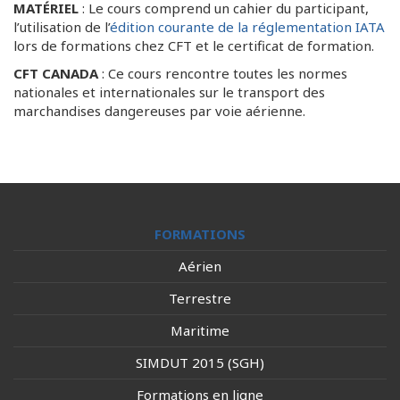
MATÉRIEL
: Le cours comprend un cahier du participant,
l’utilisation de l’
édition courante de la réglementation IATA
lors de formations chez CFT et le certificat de formation.
CFT CANADA
: Ce cours rencontre toutes les normes
nationales et internationales sur le transport des
marchandises dangereuses par voie aérienne.
FORMATIONS
Aérien
Terrestre
Maritime
SIMDUT 2015 (SGH)
Formations en ligne