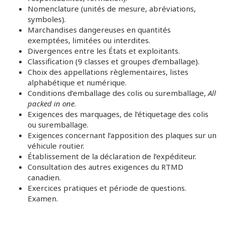
Nomenclature (unités de mesure, abréviations,
symboles).
Marchandises dangereuses en quantités
exemptées, limitées ou interdites.
Divergences entre les États et exploitants.
Classification (9 classes et groupes d’emballage).
Choix des appellations règlementaires, listes
alphabétique et numérique.
Conditions d’emballage des colis ou suremballage,
All
packed in one
.
Exigences des marquages, de l’étiquetage des colis
ou suremballage.
Exigences concernant l’apposition des plaques sur un
véhicule routier.
Établissement de la déclaration de l’expéditeur.
Consultation des autres exigences du RTMD
canadien.
Exercices pratiques et période de questions.
Examen.