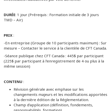
DURÉE
: 1 jour (Prérequis : Formation initiale de 3 jours
TMD – Air)
PRIX
:
-En entreprise (Groupe de 10 participants maximum) : Sur
mesure – Contacter le service à la clientèle de CFT Canada.
-Séance publique chez CFT Canada : 445$ par participant
(225$ par participant à l’enregistrement de 4 ou plus à la
même session)
CONTENU
:
Révision générale avec emphase sur les
changements majeurs et les modifications apportées
à la dernière édition de la Réglementation.
Champ d’application (définition, fondements,
responsabilités, formation).