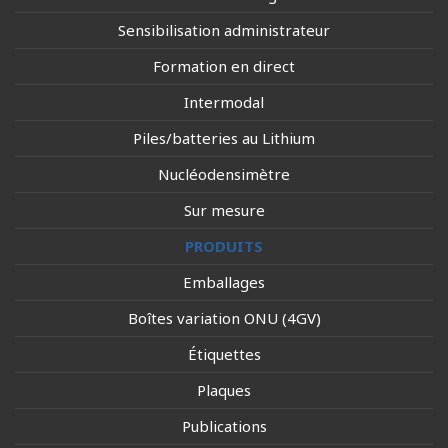
Sensibilisation administrateur
Formation en direct
Intermodal
Piles/batteries au Lithium
Nucléodensimètre
Sur mesure
PRODUITS
Emballages
Boîtes variation ONU (4GV)
Étiquettes
Plaques
Publications