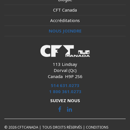
CFT Canada
Accréditations
NOUS JOINDRE
113 Lindsay
Dorval (Qc)
Canada H9P 2S6
514 631.0273
1 800 361.0273
SUIVEZ NOUS
© 2026 CFTCANADA | TOUS DROITS RÉSERVÉS |
CONDITIONS