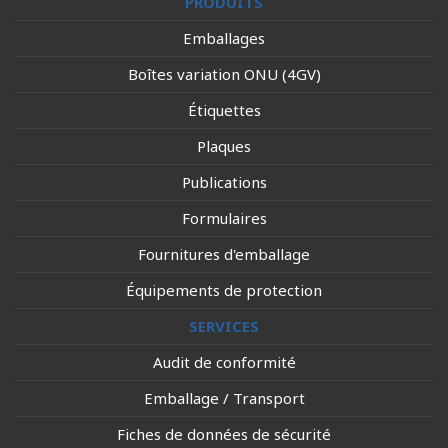
PRODUITS
Emballages
Boîtes variation ONU (4GV)
Étiquettes
Plaques
Publications
Formulaires
Fournitures d'emballage
Équipements de protection
SERVICES
Audit de conformité
Emballage / Transport
Fiches de données de sécurité