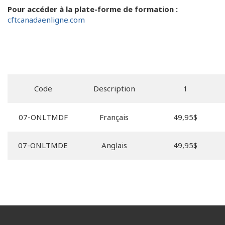
Pour accéder à la plate-forme de formation :
cftcanadaenligne.com
Code
Description
1
07-ONLTMDF
Français
49,95$
07-ONLTMDE
Anglais
49,95$