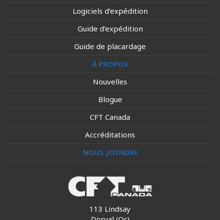
Logiciels d’expédition
Guide d’expédition
Guide de placardage
À PROPOS
Nouvelles
Blogue
CFT Canada
Accréditations
NOUS JOINDRE
113 Lindsay
Dorval (Qc)