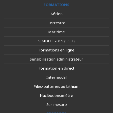
FORMATIONS
Aérien
Terrestre
Maritime
SIMDUT 2015 (SGH)
Formations en ligne
Sensibilisation administrateur
Formation en direct
Intermodal
Piles/batteries au Lithium
Nucléodensimètre
Sur mesure