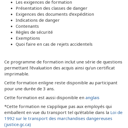
Les exigences de formation
Présentation des classes de danger
Exigences des documents d’expédition
Indications de danger
Contenants
Règles de sécurité
Exemptions
Quoi faire en cas de rejets accidentels
Ce programme de formation inclut une série de questions
permettant l’évaluation des acquis ainsi qu’un certificat
imprimable.
Cette formation enligne reste disponible au participant
pour une durée de 3 ans.
Cette formation est aussi disponible en
anglais
*Cette formation ne s’applique pas aux employés qui
emballent en vue du transport tel qu’établie dans la
Loi de
1992 sur le transport des marchandises dangereuses
(justice.gc.ca)