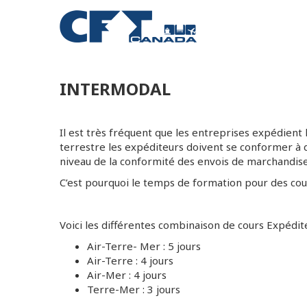
INTERMODAL
Il est très fréquent que les entreprises expédien
terrestre les expéditeurs doivent se conformer à d
niveau de la conformité des envois de marchandis
C’est pourquoi le temps de formation pour des cour
Voici les différentes combinaison de cours Expédit
Air-Terre- Mer : 5 jours
Air-Terre : 4 jours
Air-Mer : 4 jours
Terre-Mer : 3 jours