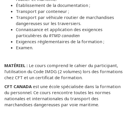
Établissement de la documentation ;
Transport par conteneur ;
Transport par véhicule routier de marchandises
dangereuses sur les traversiers.
Connaissance et application des exigences
particulières du
RTMD canadien
Exigences réglementaires de la formation ;
Examen.
MATÉRIEL :
Le cours comprend le cahier du participant,
l’utilisation du Code IMDG (2 volumes) lors des formations
chez CFT et un certificat de formation.
CFT CANADA
est une école spécialisée dans la formation
du personnel. Ce cours rencontre toutes les normes
nationales et internationales du transport des
marchandises dangereuses par voie maritime.