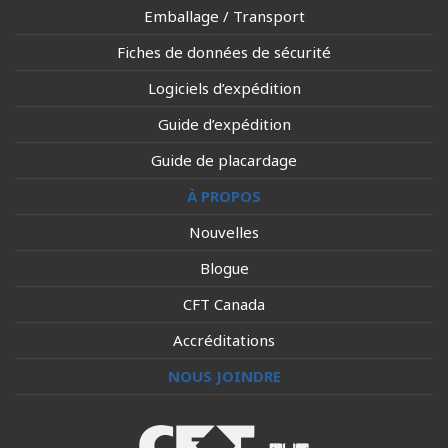
Emballage / Transport
Fiches de données de sécurité
Logiciels d’expédition
Guide d’expédition
Guide de placardage
À PROPOS
Nouvelles
Blogue
CFT Canada
Accréditations
NOUS JOINDRE