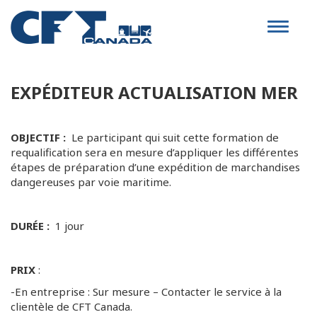
Toggle
navigat
EXPÉDITEUR ACTUALISATION MER
OBJECTIF :
Le participant qui suit cette formation de
requalification sera en mesure d’appliquer les différentes
étapes de préparation d’une expédition de marchandises
dangereuses par voie maritime.
DURÉE :
1 jour
PRIX
:
-En entreprise : Sur mesure – Contacter le service à la
clientèle de CFT Canada.