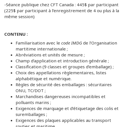
-Séance publique chez CFT Canada : 445$ par participant
(225$ par participant à l’enregistrement de 4 ou plus à la
même session)
CONTENU :
Familiarisation avec le
code IMDG
de l’Organisation
martitime internationale ;
Abréviations et unités de mesure ;
Champ d’application et introduction générale ;
Classification (9 classes et groupes d’emballage) ;
Choix des appellations règlementaires, listes
alphabétique et numérique.
Règles de sécurité des emballages : sécuritaires
ONU, TC/DOT ;
Marchandises dangereuses incompatibles et
polluants marins ;
Exigences de marquage et d’étiquetage des colis et
suremballages ;
Exigences des plaques applicables au transport
routier et maritime.