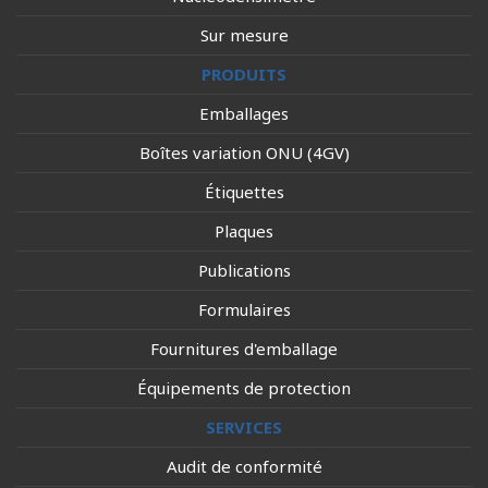
Sur mesure
PRODUITS
Emballages
Boîtes variation ONU (4GV)
Étiquettes
Plaques
Publications
Formulaires
Fournitures d'emballage
Équipements de protection
SERVICES
Audit de conformité