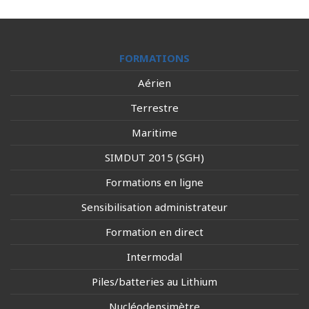
FORMATIONS
Aérien
Terrestre
Maritime
SIMDUT 2015 (SGH)
Formations en ligne
Sensibilisation administrateur
Formation en direct
Intermodal
Piles/batteries au Lithium
Nucléodensimètre