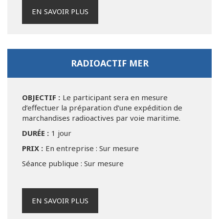
EN SAVOIR PLUS
RADIOACTIF MER
OBJECTIF :
Le participant sera en mesure
d’effectuer la préparation d’une expédition de
marchandises radioactives par voie maritime.
DURÉE :
1 jour
PRIX :
En entreprise : Sur mesure
Séance publique : Sur mesure
EN SAVOIR PLUS