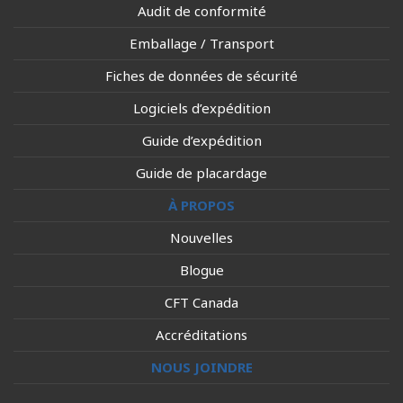
Audit de conformité
Emballage / Transport
Fiches de données de sécurité
Logiciels d’expédition
Guide d’expédition
Guide de placardage
À PROPOS
Nouvelles
Blogue
CFT Canada
Accréditations
NOUS JOINDRE