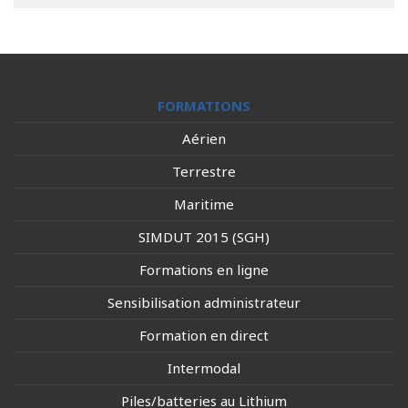
FORMATIONS
Aérien
Terrestre
Maritime
SIMDUT 2015 (SGH)
Formations en ligne
Sensibilisation administrateur
Formation en direct
Intermodal
Piles/batteries au Lithium