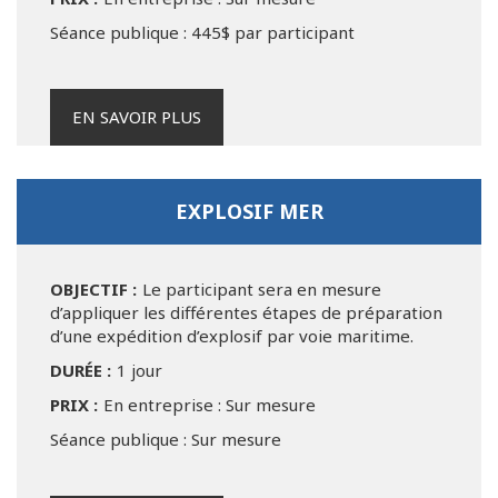
Séance publique : 445$ par participant
EN SAVOIR PLUS
EXPLOSIF MER
OBJECTIF :
Le participant sera en mesure
d’appliquer les différentes étapes de préparation
d’une expédition d’explosif par voie maritime.
DURÉE :
1 jour
PRIX :
En entreprise : Sur mesure
Séance publique : Sur mesure