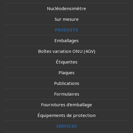
Nucléodensimètre
Sur mesure
PRODUITS
Emballages
Boîtes variation ONU (4GV)
Étiquettes
Plaques
Publications
Formulaires
Fournitures d'emballage
Équipements de protection
SERVICES