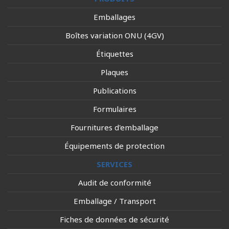
Emballages
Boîtes variation ONU (4GV)
Étiquettes
Plaques
Publications
Formulaires
Fournitures d'emballage
Équipements de protection
SERVICES
Audit de conformité
Emballage / Transport
Fiches de données de sécurité