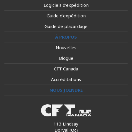
Logiciels d’expédition
Guide d’expédition
Guide de placardage
À PROPOS
Nouvelles
Blogue
CFT Canada
Accréditations
NOUS JOINDRE
113 Lindsay
Dorval (Qc)