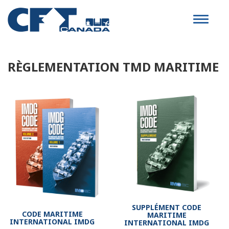
Toggle
navigat
RÈGLEMENTATION TMD MARITIME
SUPPLÉMENT CODE
CODE MARITIME
MARITIME
INTERNATIONAL IMDG
INTERNATIONAL IMDG