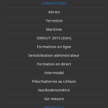
FORMATIONS
Aérien
Terrestre
Maritime
SIMDUT 2015 (SGH)
Formations en ligne
Sensibilisation administrateur
Formation en direct
Intermodal
Piles/batteries au Lithium
Nucléodensimètre
Sur mesure
PRODUITS