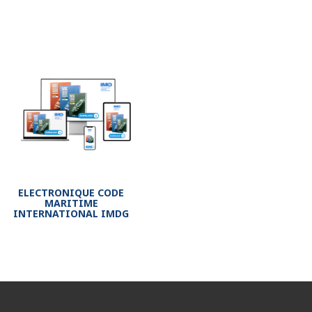
ELECTRONIQUE CODE
MARITIME
INTERNATIONAL IMDG