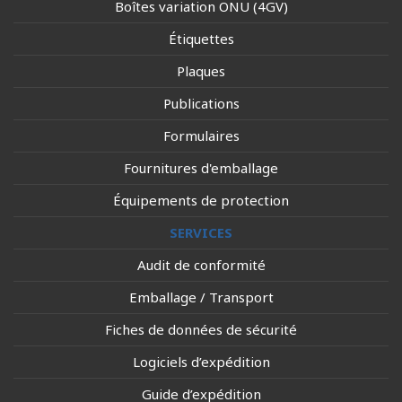
Boîtes variation ONU (4GV)
Étiquettes
Plaques
Publications
Formulaires
Fournitures d'emballage
Équipements de protection
SERVICES
Audit de conformité
Emballage / Transport
Fiches de données de sécurité
Logiciels d’expédition
Guide d’expédition