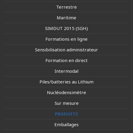
Terrestre
Maritime
SIMDUT 2015 (SGH)
Formations en ligne
Sensibilisation administrateur
Formation en direct
Intermodal
Piles/batteries au Lithium
Nucléodensimètre
Sur mesure
PRODUITS
Emballages