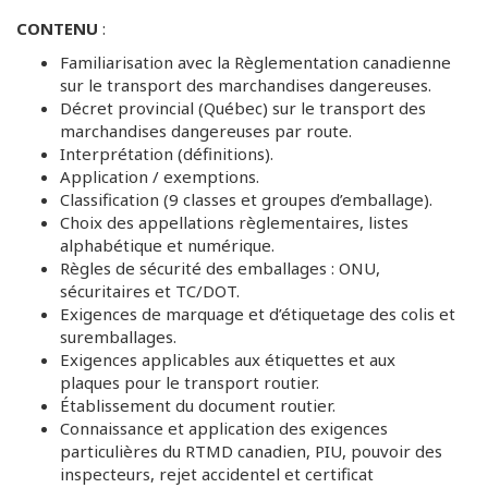
CONTENU
:
Familiarisation avec la Règlementation canadienne
sur le transport des marchandises dangereuses.
Décret provincial (Québec) sur le transport des
marchandises dangereuses par route.
Interprétation (définitions).
Application / exemptions.
Classification (9 classes et groupes d’emballage).
Choix des appellations règlementaires, listes
alphabétique et numérique.
Règles de sécurité des emballages : ONU,
sécuritaires et TC/DOT.
Exigences de marquage et d’étiquetage des colis et
suremballages.
Exigences applicables aux étiquettes et aux
plaques pour le transport routier.
Établissement du document routier.
Connaissance et application des exigences
particulières du RTMD canadien, PIU, pouvoir des
inspecteurs, rejet accidentel et certificat