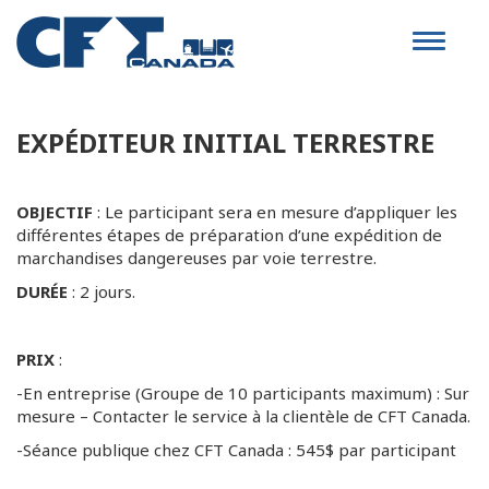
Toggle
navigat
EXPÉDITEUR INITIAL TERRESTRE
OBJECTIF
: Le participant sera en mesure d’appliquer les
différentes étapes de préparation d’une expédition de
marchandises dangereuses par voie terrestre.
DURÉE
: 2 jours.
PRIX
:
-En entreprise (Groupe de 10 participants maximum) : Sur
mesure – Contacter le service à la clientèle de CFT Canada.
-Séance publique chez CFT Canada : 545$ par participant