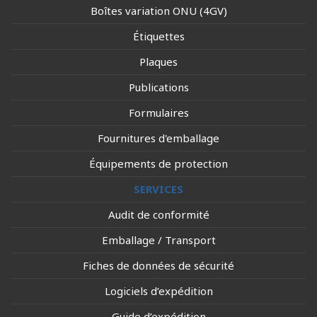
Boîtes variation ONU (4GV)
Étiquettes
Plaques
Publications
Formulaires
Fournitures d'emballage
Équipements de protection
SERVICES
Audit de conformité
Emballage / Transport
Fiches de données de sécurité
Logiciels d’expédition
Guide d’expédition