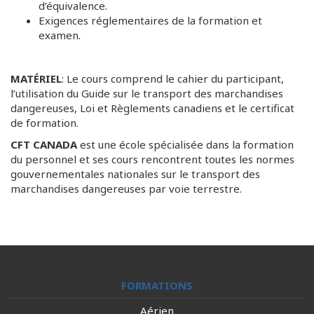
d’équivalence.
Exigences réglementaires de la formation et
examen.
MATÉRIEL
: Le cours comprend le cahier du participant,
l’utilisation du Guide sur le transport des marchandises
dangereuses, Loi et Règlements canadiens et le certificat
de formation.
CFT CANADA
est une école spécialisée dans la formation
du personnel et ses cours rencontrent toutes les normes
gouvernementales nationales sur le transport des
marchandises dangereuses par voie terrestre.
FORMATIONS
Aérien