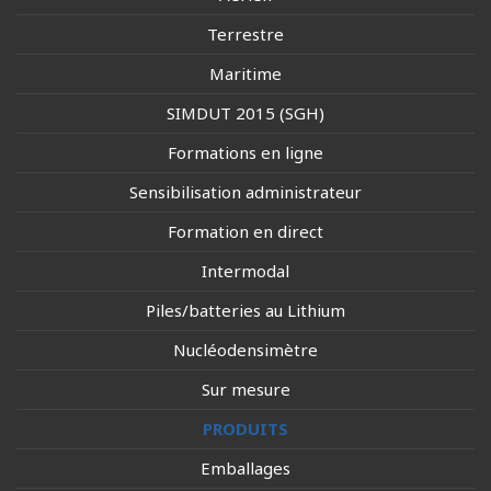
Terrestre
Maritime
SIMDUT 2015 (SGH)
Formations en ligne
Sensibilisation administrateur
Formation en direct
Intermodal
Piles/batteries au Lithium
Nucléodensimètre
Sur mesure
PRODUITS
Emballages