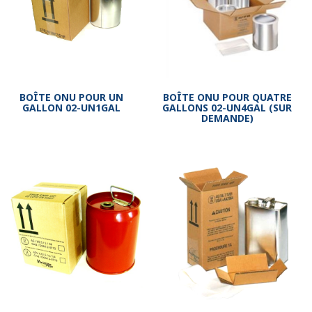
BOÎTE ONU POUR UN
BOÎTE ONU POUR QUATRE
GALLON 02-UN1GAL
GALLONS 02-UN4GAL (SUR
DEMANDE)