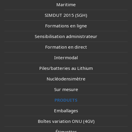
Maritime
SIMDUT 2015 (SGH)
Formations en ligne
Sensibilisation administrateur
Formation en direct
Intermodal
Piles/batteries au Lithium
Nucléodensimètre
Sur mesure
PRODUITS
Emballages
Boîtes variation ONU (4GV)
Étiquettes