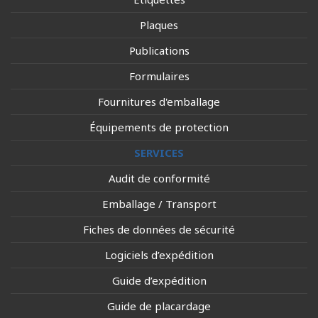
Plaques
Publications
Formulaires
Fournitures d'emballage
Équipements de protection
SERVICES
Audit de conformité
Emballage / Transport
Fiches de données de sécurité
Logiciels d’expédition
Guide d’expédition
Guide de placardage