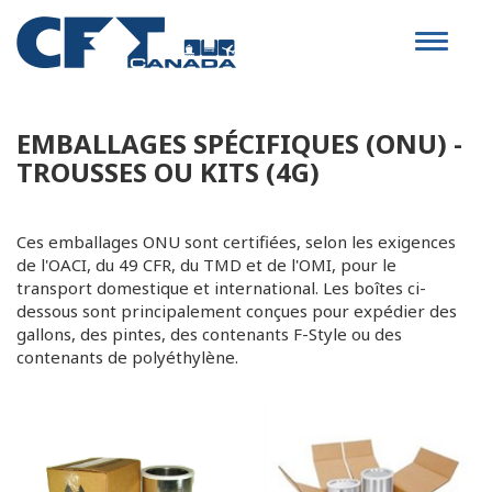
Toggle
navigat
EMBALLAGES SPÉCIFIQUES (ONU) -
TROUSSES OU KITS (4G)
Ces emballages ONU sont certifiées, selon les exigences
de l'OACI, du 49 CFR, du TMD et de l'OMI, pour le
transport domestique et international. Les boîtes ci-
dessous sont principalement conçues pour expédier des
gallons, des pintes, des contenants F-Style ou des
contenants de polyéthylène.