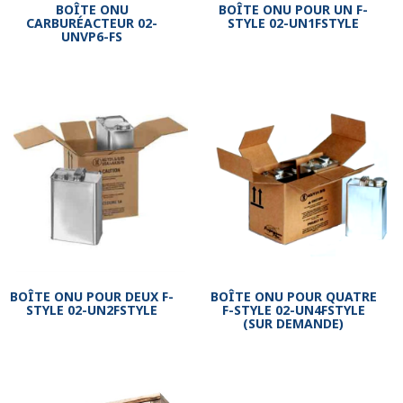
BOÎTE ONU
BOÎTE ONU POUR UN F-
CARBURÉACTEUR 02-
STYLE 02-UN1FSTYLE
UNVP6-FS
BOÎTE ONU POUR DEUX F-
BOÎTE ONU POUR QUATRE
STYLE 02-UN2FSTYLE
F-STYLE 02-UN4FSTYLE
(SUR DEMANDE)