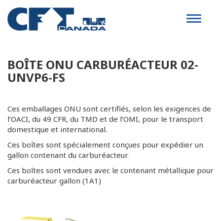
Toggle
navigat
BOÎTE ONU CARBURÉACTEUR 02-
UNVP6-FS
Ces emballages ONU sont certifiés, selon les exigences de
l’OACI, du 49 CFR, du TMD et de l’OMI, pour le transport
domestique et international.
Ces boîtes sont spécialement conçues pour expédier un
gallon contenant du carburéacteur.
Ces boîtes sont vendues avec le contenant métallique pour
carburéacteur gallon (1A1)