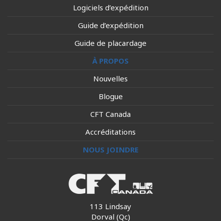
Logiciels d’expédition
Guide d’expédition
Guide de placardage
À PROPOS
Nouvelles
Blogue
CFT Canada
Accréditations
NOUS JOINDRE
113 Lindsay
Dorval (Qc)