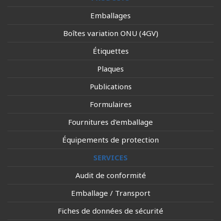
Emballages
Boîtes variation ONU (4GV)
Étiquettes
Plaques
Publications
Formulaires
Fournitures d'emballage
Équipements de protection
SERVICES
Audit de conformité
Emballage / Transport
Fiches de données de sécurité