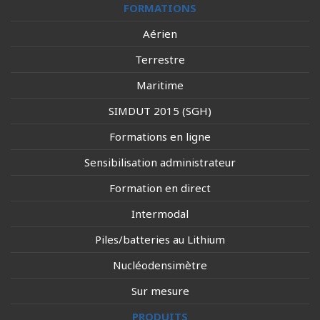
FORMATIONS
Aérien
Terrestre
Maritime
SIMDUT 2015 (SGH)
Formations en ligne
Sensibilisation administrateur
Formation en direct
Intermodal
Piles/batteries au Lithium
Nucléodensimètre
Sur mesure
PRODUITS