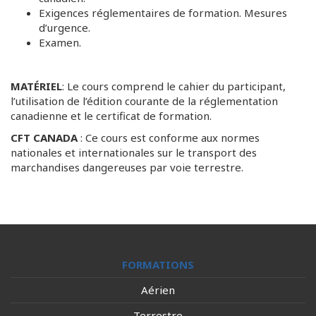
Exigences réglementaires de formation. Mesures
d’urgence.
Examen.
MATÉRIEL
: Le cours comprend le cahier du participant,
l’utilisation de l’édition courante de la réglementation
canadienne et le certificat de formation.
CFT CANADA
: Ce cours est conforme aux normes
nationales et internationales sur le transport des
marchandises dangereuses par voie terrestre.
FORMATIONS
Aérien
Terrestre