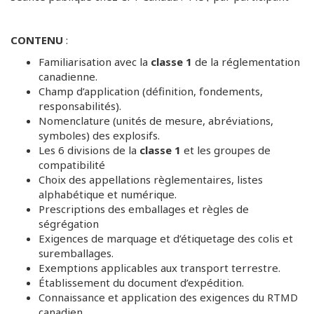
CONTENU
:
Familiarisation avec la
classe 1
de la réglementation
canadienne.
Champ d’application (définition, fondements,
responsabilités).
Nomenclature (unités de mesure, abréviations,
symboles) des explosifs.
Les 6 divisions de la
classe 1
et les groupes de
compatibilité
Choix des appellations règlementaires, listes
alphabétique et numérique.
Prescriptions des emballages et règles de
ségrégation
Exigences de marquage et d’étiquetage des colis et
suremballages.
Exemptions applicables aux transport terrestre.
Établissement du document d’expédition.
Connaissance et application des exigences du RTMD
canadien.