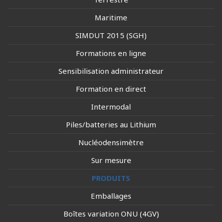
Maritime
SIMDUT 2015 (SGH)
Formations en ligne
Sensibilisation administrateur
Formation en direct
Intermodal
Piles/batteries au Lithium
Nucléodensimètre
Sur mesure
PRODUITS
Emballages
Boîtes variation ONU (4GV)