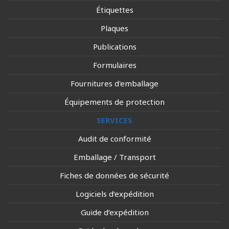
Étiquettes
Plaques
Publications
Formulaires
Fournitures d'emballage
Équipements de protection
SERVICES
Audit de conformité
Emballage / Transport
Fiches de données de sécurité
Logiciels d’expédition
Guide d’expédition