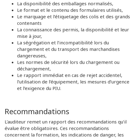
La disponibilité des emballages normalisés,
Le format et le contenu des formulaires utilisés,
Le marquage et l’étiquetage des colis et des grands
contenants
La connaissance des permis, la disponibilité et leur
mise à jour,
La ségrégation et l’incompatibilité lors du
chargement et du transport des marchandises
dangereuses,
Les normes de sécurité lors du chargement ou
déchargement,
Le rapport immédiat en cas de rejet accidentel,
l’utilisation de l’équipement, les mesures d’urgence
et l’exigence du PIU.
Recommandations
L’auditeur remet un rapport des recommandations qu’il
évalue être obligatoires. Ces recommandations
concernent la formation, les indications de danger, les