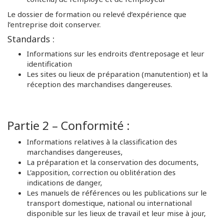
Le dossier de formation ou relevé d’expérience que
l’entreprise doit conserver.
Standards :
Informations sur les endroits d’entreposage et leur
identification
Les sites ou lieux de préparation (manutention) et la
réception des marchandises dangereuses.
Partie 2 – Conformité :
Informations relatives à la classification des
marchandises dangereuses,
La préparation et la conservation des documents,
L’apposition, correction ou oblitération des
indications de danger,
Les manuels de références ou les publications sur le
transport domestique, national ou international
disponible sur les lieux de travail et leur mise à jour,