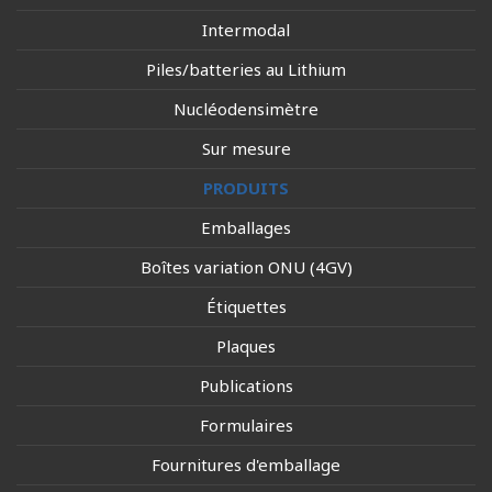
Intermodal
Piles/batteries au Lithium
Nucléodensimètre
Sur mesure
PRODUITS
Emballages
Boîtes variation ONU (4GV)
Étiquettes
Plaques
Publications
Formulaires
Fournitures d'emballage