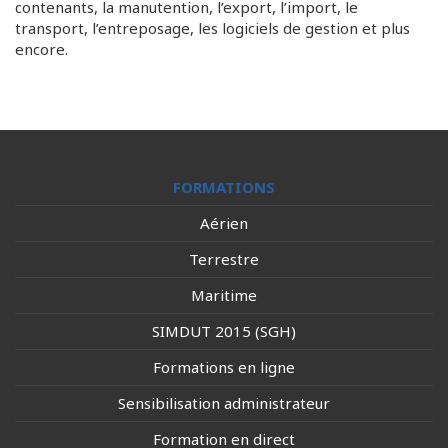
contenants, la manutention, l’export, l’import, le
transport, l’entreposage, les logiciels de gestion et plus
encore.
FORMATIONS
Aérien
Terrestre
Maritime
SIMDUT 2015 (SGH)
Formations en ligne
Sensibilisation administrateur
Formation en direct