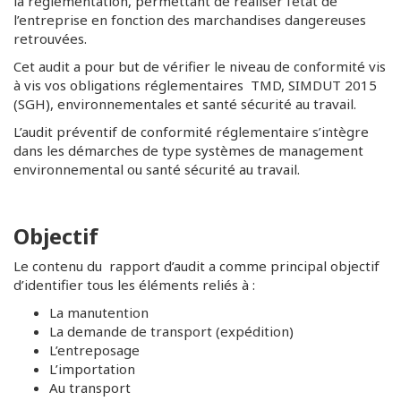
la règlementation, permettant de réaliser l’état de
l’entreprise en fonction des marchandises dangereuses
retrouvées.
Cet audit a pour but de vérifier le niveau de conformité vis
à vis vos obligations réglementaires TMD, SIMDUT 2015
(SGH), environnementales et santé sécurité au travail.
L’audit préventif de conformité réglementaire s’intègre
dans les démarches de type systèmes de management
environnemental ou santé sécurité au travail.
Objectif
Le contenu du rapport d’audit a comme principal objectif
d’identifier tous les éléments reliés à :
La manutention
La demande de transport (expédition)
L’entreposage
L’importation
Au transport