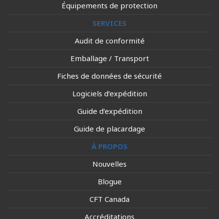
Équipements de protection
SERVICES
Audit de conformité
Emballage / Transport
Fiches de données de sécurité
Logiciels d’expédition
Guide d’expédition
Guide de placardage
À PROPOS
Nouvelles
Blogue
CFT Canada
Accréditations