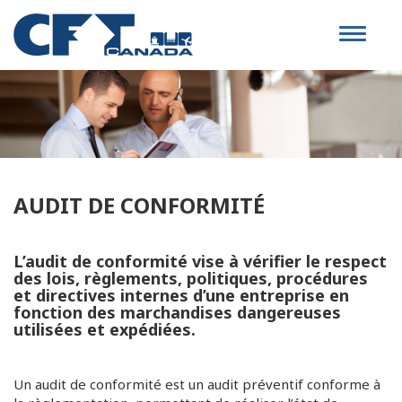
Toggle
navigat
AUDIT DE CONFORMITÉ
L’audit de conformité vise à vérifier le respect
des lois, règlements, politiques, procédures
et directives internes d’une entreprise en
fonction des marchandises dangereuses
utilisées et expédiées.
Un audit de conformité est un audit préventif conforme à