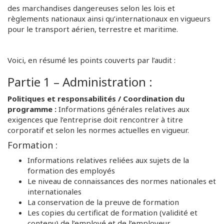
des marchandises dangereuses selon les lois et
règlements nationaux ainsi qu’internationaux en vigueurs
pour le transport aérien, terrestre et maritime.
Voici, en résumé les points couverts par l’audit :
Partie 1 – Administration :
Politiques et responsabilités / Coordination du
programme :
Informations générales relatives aux
exigences que l’entreprise doit rencontrer à titre
corporatif et selon les normes actuelles en vigueur.
Formation :
Informations relatives reliées aux sujets de la
formation des employés
Le niveau de connaissances des normes nationales et
internationales
La conservation de la preuve de formation
Les copies du certificat de formation (validité et
contenu) de l’employé et de l’employeur