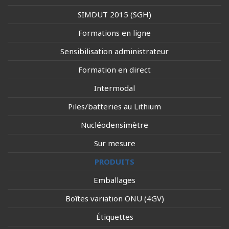
SIMDUT 2015 (SGH)
Formations en ligne
Sensibilisation administrateur
Formation en direct
Intermodal
Piles/batteries au Lithium
Nucléodensimètre
Sur mesure
PRODUITS
Emballages
Boîtes variation ONU (4GV)
Étiquettes