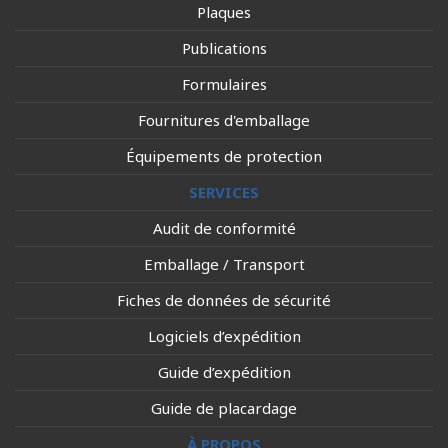
Plaques
Publications
Formulaires
Fournitures d'emballage
Équipements de protection
SERVICES
Audit de conformité
Emballage / Transport
Fiches de données de sécurité
Logiciels d’expédition
Guide d’expédition
Guide de placardage
À PROPOS