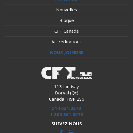
Nouvelles
Blogue
CFT Canada
Accréditations
NOUS JOINDRE
113 Lindsay
Dorval (Qc)
Canada H9P 2S6
514 631.0273
1 800 361.0273
SUIVEZ NOUS