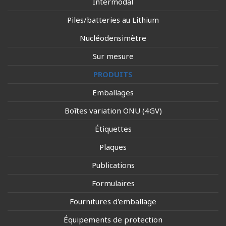
Intermodal
Piles/batteries au Lithium
Nucléodensimètre
Sur mesure
PRODUITS
Emballages
Boîtes variation ONU (4GV)
Étiquettes
Plaques
Publications
Formulaires
Fournitures d'emballage
Équipements de protection