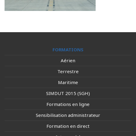
FORMATIONS
Aérien
Terrestre
Maritime
SIMDUT 2015 (SGH)
Formations en ligne
Sensibilisation administrateur
Formation en direct