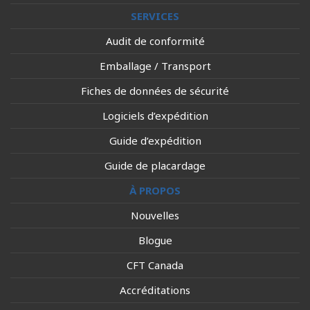
SERVICES
Audit de conformité
Emballage / Transport
Fiches de données de sécurité
Logiciels d’expédition
Guide d’expédition
Guide de placardage
À PROPOS
Nouvelles
Blogue
CFT Canada
Accréditations