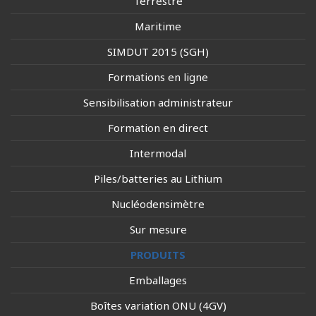
Terrestre
Maritime
SIMDUT 2015 (SGH)
Formations en ligne
Sensibilisation administrateur
Formation en direct
Intermodal
Piles/batteries au Lithium
Nucléodensimètre
Sur mesure
PRODUITS
Emballages
Boîtes variation ONU (4GV)