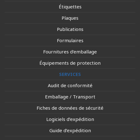
Étiquettes
Plaques
Publications
Formulaires
Fournitures d'emballage
Équipements de protection
SERVICES
Audit de conformité
Emballage / Transport
Fiches de données de sécurité
Logiciels d’expédition
Guide d’expédition