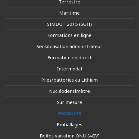
Terrestre
Maritime
SIMDUT 2015 (SGH)
Formations en ligne
Sensibilisation administrateur
Formation en direct
Intermodal
Piles/batteries au Lithium
Nucléodensimètre
Sur mesure
PRODUITS
Emballages
Boîtes variation ONU (4GV)