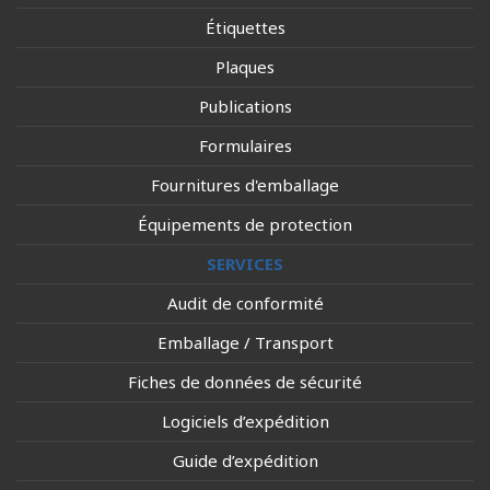
Étiquettes
Plaques
Publications
Formulaires
Fournitures d'emballage
Équipements de protection
SERVICES
Audit de conformité
Emballage / Transport
Fiches de données de sécurité
Logiciels d’expédition
Guide d’expédition