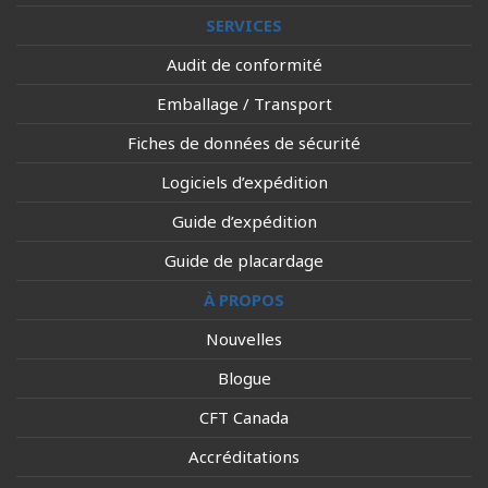
SERVICES
Audit de conformité
Emballage / Transport
Fiches de données de sécurité
Logiciels d’expédition
Guide d’expédition
Guide de placardage
À PROPOS
Nouvelles
Blogue
CFT Canada
Accréditations