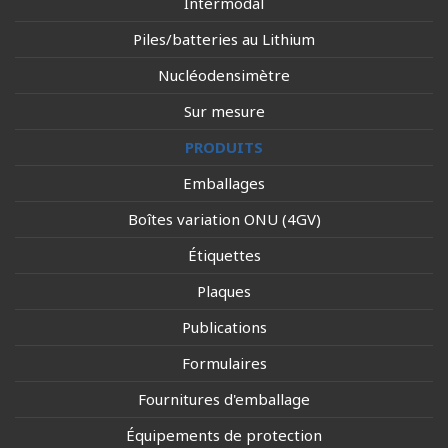
Intermodal
Piles/batteries au Lithium
Nucléodensimètre
Sur mesure
PRODUITS
Emballages
Boîtes variation ONU (4GV)
Étiquettes
Plaques
Publications
Formulaires
Fournitures d'emballage
Équipements de protection