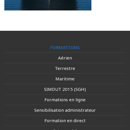
FORMATIONS
Aérien
Terrestre
Maritime
SIMDUT 2015 (SGH)
Formations en ligne
Sensibilisation administrateur
Formation en direct