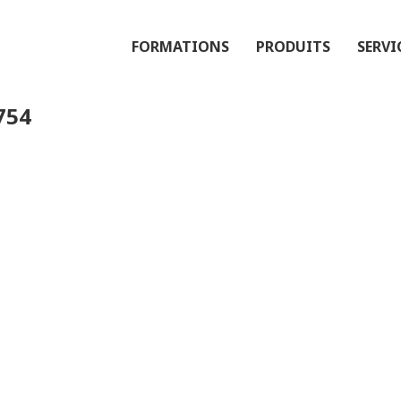
FORMATIONS
PRODUITS
SERVI
754