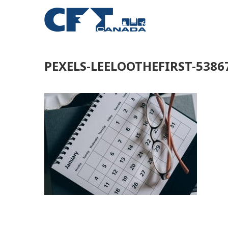
PEXELS-LEELOOTHEFIRST-5386