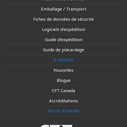
Emballage / Transport
Fiches de données de sécurité
Logiciels d’expédition
Guide d’expédition
Guide de placardage
À PROPOS
Nouvelles
Blogue
CFT Canada
Accréditations
NOUS JOINDRE