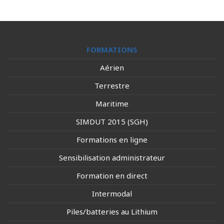
FORMATIONS
Aérien
Terrestre
Maritime
SIMDUT 2015 (SGH)
Formations en ligne
Sensibilisation administrateur
Formation en direct
Intermodal
Piles/batteries au Lithium