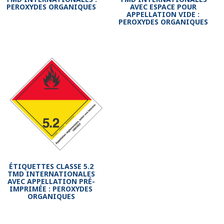
PEROXYDES ORGANIQUES
AVEC ESPACE POUR
APPELLATION VIDE :
PEROXYDES ORGANIQUES
ÉTIQUETTES CLASSE 5.2
TMD INTERNATIONALES
AVEC APPELLATION PRÉ-
IMPRIMÉE : PEROXYDES
ORGANIQUES