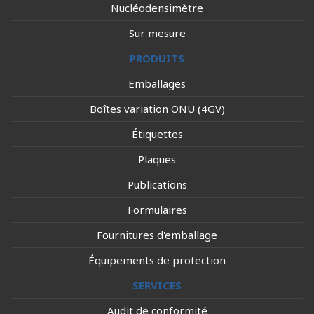
Nucléodensimètre
Sur mesure
PRODUITS
Emballages
Boîtes variation ONU (4GV)
Étiquettes
Plaques
Publications
Formulaires
Fournitures d'emballage
Équipements de protection
SERVICES
Audit de conformité