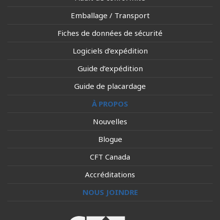
Emballage / Transport
Fiches de données de sécurité
Logiciels d’expédition
Guide d’expédition
Guide de placardage
À PROPOS
Nouvelles
Blogue
CFT Canada
Accréditations
NOUS JOINDRE