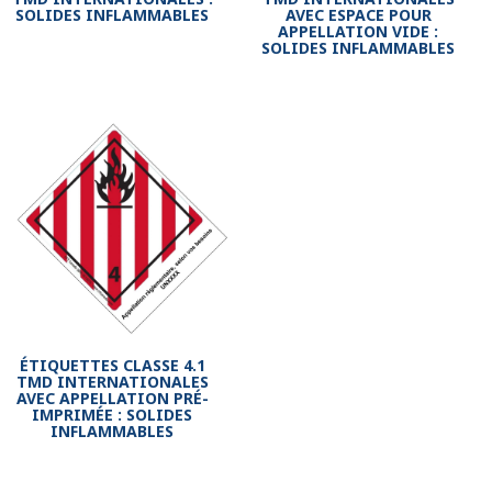
SOLIDES INFLAMMABLES
AVEC ESPACE POUR
APPELLATION VIDE :
SOLIDES INFLAMMABLES
ÉTIQUETTES CLASSE 4.1
TMD INTERNATIONALES
AVEC APPELLATION PRÉ-
IMPRIMÉE : SOLIDES
INFLAMMABLES