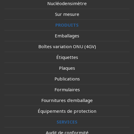
Nucléodensimètre
Sur mesure
PRODUITS
Emballages
Boîtes variation ONU (4GV)
Étiquettes
Plaques
Publications
Formulaires
Fournitures d'emballage
Équipements de protection
SERVICES
Audit de conformité