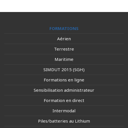
FORMATIONS
Aérien
Terrestre
Maritime
SIMDUT 2015 (SGH)
Formations en ligne
Sensibilisation administrateur
Formation en direct
Intermodal
Piles/batteries au Lithium