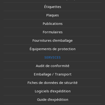
Étiquettes
Plaques
Publications
Formulaires
Fournitures d'emballage
Équipements de protection
SERVICES
Audit de conformité
Emballage / Transport
Fiches de données de sécurité
Logiciels d’expédition
Guide d’expédition