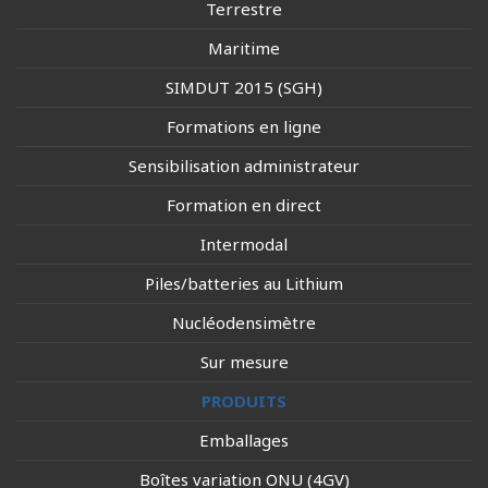
Terrestre
Maritime
SIMDUT 2015 (SGH)
Formations en ligne
Sensibilisation administrateur
Formation en direct
Intermodal
Piles/batteries au Lithium
Nucléodensimètre
Sur mesure
PRODUITS
Emballages
Boîtes variation ONU (4GV)