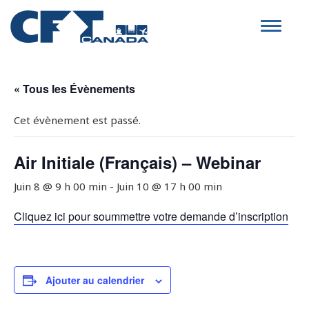
Toggle
navigat
« Tous les Évènements
Cet évènement est passé.
Air Initiale (Français) – Webinar
Juin 8 @ 9 h 00 min
-
Juin 10 @ 17 h 00 min
Cliquez ici pour soummettre votre demande d’inscription
Ajouter au calendrier