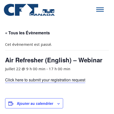
Toggle
navigat
« Tous les Évènements
Cet évènement est passé.
Air Refresher (English) – Webinar
Juillet 22 @ 9 h 00 min
-
17 h 00 min
Click here to submit your registration request
Ajouter au calendrier