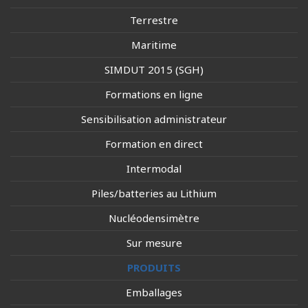
Terrestre
Maritime
SIMDUT 2015 (SGH)
Formations en ligne
Sensibilisation administrateur
Formation en direct
Intermodal
Piles/batteries au Lithium
Nucléodensimètre
Sur mesure
PRODUITS
Emballages