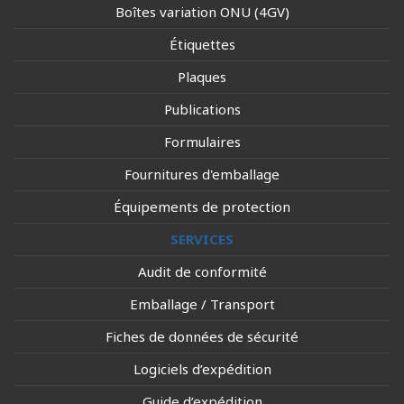
Boîtes variation ONU (4GV)
Étiquettes
Plaques
Publications
Formulaires
Fournitures d'emballage
Équipements de protection
SERVICES
Audit de conformité
Emballage / Transport
Fiches de données de sécurité
Logiciels d’expédition
Guide d’expédition