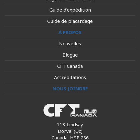
Guide d’expédition
Guide de placardage
À PROPOS
Nouvelles
Blogue
CFT Canada
Accréditations
NOUS JOINDRE
113 Lindsay
Dorval (Qc)
Canada H9P 2S6