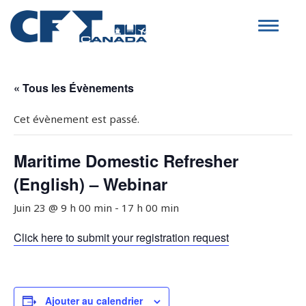
Toggle
navigat
« Tous les Évènements
Cet évènement est passé.
Maritime Domestic Refresher
(English) – Webinar
Juin 23 @ 9 h 00 min
-
17 h 00 min
Click here to submit your registration request
Ajouter au calendrier