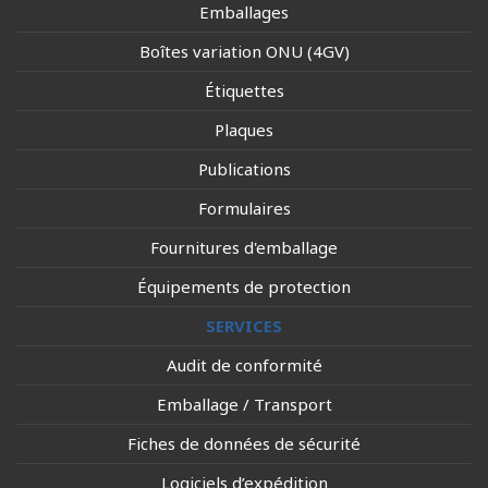
Emballages
Boîtes variation ONU (4GV)
Étiquettes
Plaques
Publications
Formulaires
Fournitures d'emballage
Équipements de protection
SERVICES
Audit de conformité
Emballage / Transport
Fiches de données de sécurité
Logiciels d’expédition