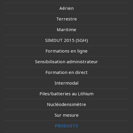
Aérien
Terrestre
Maritime
SIMDUT 2015 (SGH)
Formations en ligne
Sensibilisation administrateur
Formation en direct
Intermodal
Piles/batteries au Lithium
Nucléodensimètre
Sur mesure
PRODUITS