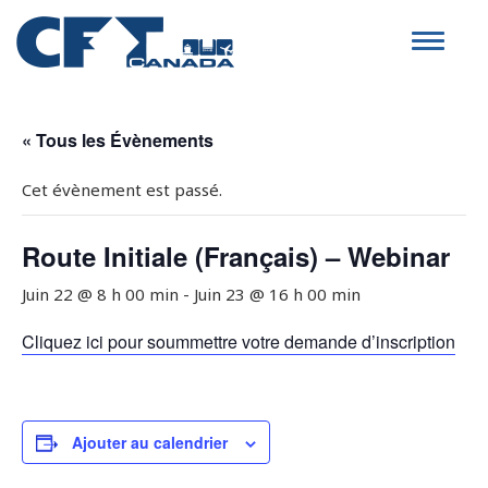
Toggle
navigat
« Tous les Évènements
Cet évènement est passé.
Route Initiale (Français) – Webinar
Juin 22 @ 8 h 00 min
-
Juin 23 @ 16 h 00 min
Cliquez ici pour soummettre votre demande d’inscription
Ajouter au calendrier