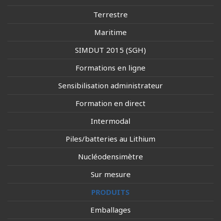
Terrestre
Maritime
SIMDUT 2015 (SGH)
Formations en ligne
Sensibilisation administrateur
Formation en direct
Intermodal
Piles/batteries au Lithium
Nucléodensimètre
Sur mesure
PRODUITS
Emballages