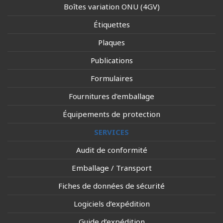
Boîtes variation ONU (4GV)
Étiquettes
Plaques
Publications
Formulaires
Fournitures d'emballage
Équipements de protection
SERVICES
Audit de conformité
Emballage / Transport
Fiches de données de sécurité
Logiciels d’expédition
Guide d’expédition