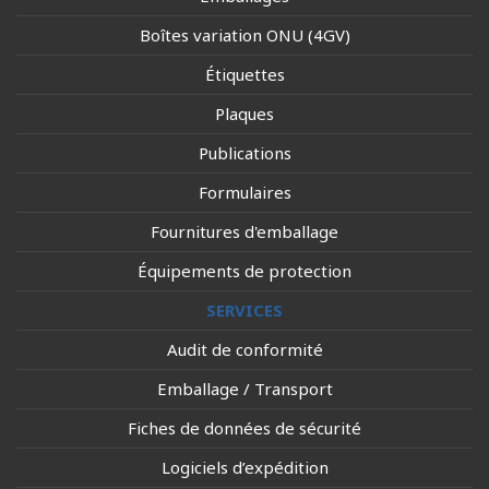
Boîtes variation ONU (4GV)
Étiquettes
Plaques
Publications
Formulaires
Fournitures d'emballage
Équipements de protection
SERVICES
Audit de conformité
Emballage / Transport
Fiches de données de sécurité
Logiciels d’expédition