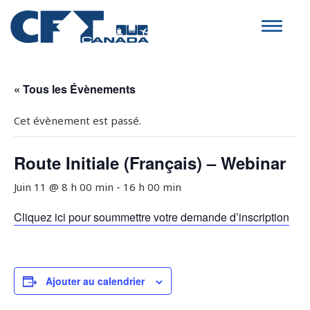
Toggle
navigat
« Tous les Évènements
Cet évènement est passé.
Route Initiale (Français) – Webinar
Juin 11 @ 8 h 00 min
-
16 h 00 min
Cliquez ici pour soummettre votre demande d’inscription
Ajouter au calendrier