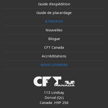
Guide d’expédition
Guide de placardage
À PROPOS
Nouvelles
Blogue
CFT Canada
Accréditations
NOUS JOINDRE
113 Lindsay
Dorval (Qc)
Canada H9P 2S6