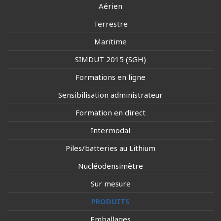
Aérien
Terrestre
Maritime
SIMDUT 2015 (SGH)
Formations en ligne
Sensibilisation administrateur
Formation en direct
Intermodal
Piles/batteries au Lithium
Nucléodensimètre
Sur mesure
PRODUITS
Emballages