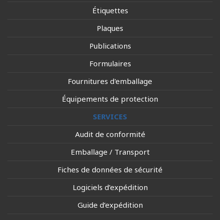
Étiquettes
Plaques
Publications
Formulaires
Fournitures d'emballage
Équipements de protection
SERVICES
Audit de conformité
Emballage / Transport
Fiches de données de sécurité
Logiciels d’expédition
Guide d’expédition