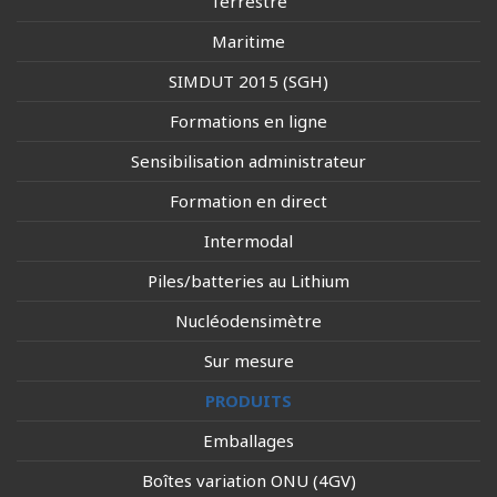
Terrestre
Maritime
SIMDUT 2015 (SGH)
Formations en ligne
Sensibilisation administrateur
Formation en direct
Intermodal
Piles/batteries au Lithium
Nucléodensimètre
Sur mesure
PRODUITS
Emballages
Boîtes variation ONU (4GV)