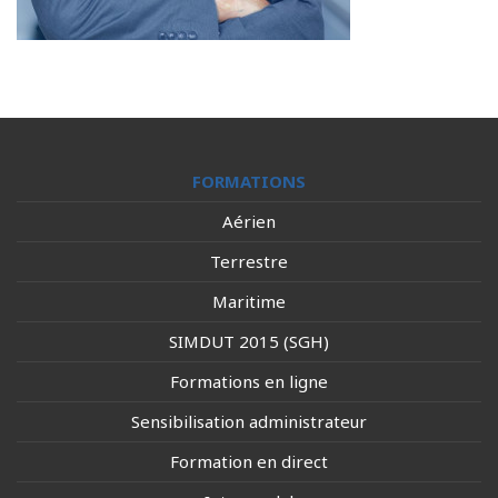
FORMATIONS
Aérien
Terrestre
Maritime
SIMDUT 2015 (SGH)
Formations en ligne
Sensibilisation administrateur
Formation en direct