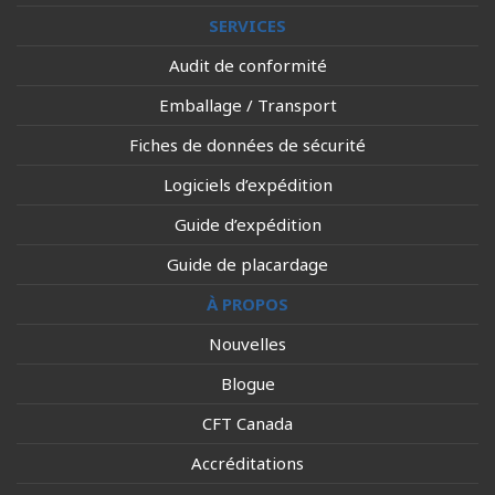
SERVICES
Audit de conformité
Emballage / Transport
Fiches de données de sécurité
Logiciels d’expédition
Guide d’expédition
Guide de placardage
À PROPOS
Nouvelles
Blogue
CFT Canada
Accréditations