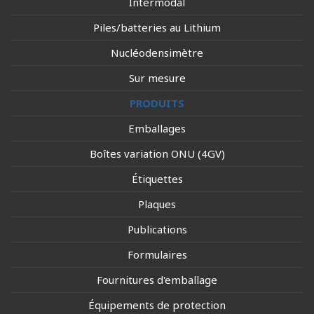
Intermodal
Piles/batteries au Lithium
Nucléodensimètre
Sur mesure
PRODUITS
Emballages
Boîtes variation ONU (4GV)
Étiquettes
Plaques
Publications
Formulaires
Fournitures d'emballage
Équipements de protection