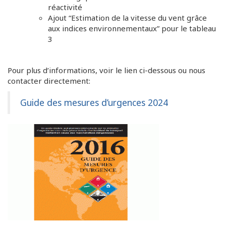
réactivité
Ajout “Estimation de la vitesse du vent grâce
aux indices environnementaux” pour le tableau
3
Pour plus d’informations, voir le lien ci-dessous ou nous
contacter directement:
Guide des mesures d’urgences 2024