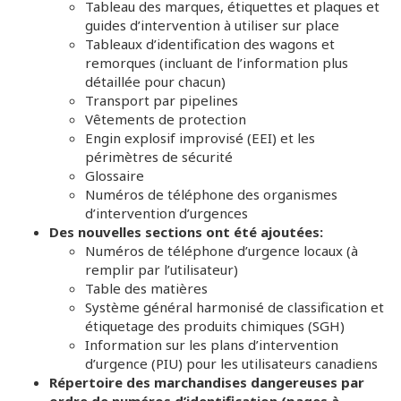
Tableau des marques, étiquettes et plaques et
guides d’intervention à utiliser sur place
Tableaux d’identification des wagons et
remorques (incluant de l’information plus
détaillée pour chacun)
Transport par pipelines
Vêtements de protection
Engin explosif improvisé (EEI) et les
périmètres de sécurité
Glossaire
Numéros de téléphone des organismes
d’intervention d’urgences
Des nouvelles sections ont été ajoutées:
Numéros de téléphone d’urgence locaux (à
remplir par l’utilisateur)
Table des matières
Système général harmonisé de classification et
étiquetage des produits chimiques (SGH)
Information sur les plans d’intervention
d’urgence (PIU) pour les utilisateurs canadiens
Répertoire des marchandises dangereuses par