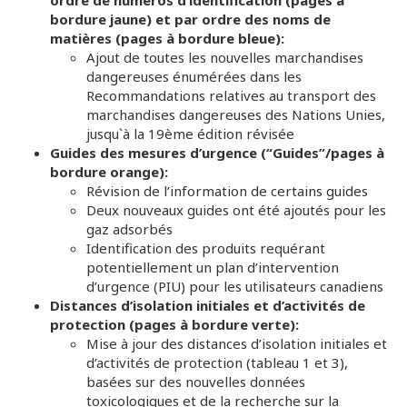
ordre de numéros d’identification (pages à
bordure jaune) et par ordre des noms de
matières (pages à bordure bleue):
Ajout de toutes les nouvelles marchandises
dangereuses énumérées dans les
Recommandations relatives au transport des
marchandises dangereuses des Nations Unies,
jusqu`à la 19ème édition révisée
Guides des mesures d’urgence (“Guides”/pages à
bordure orange):
Révision de l’information de certains guides
Deux nouveaux guides ont été ajoutés pour les
gaz adsorbés
Identification des produits requérant
potentiellement un plan d’intervention
d’urgence (PIU) pour les utilisateurs canadiens
Distances d’isolation initiales et d’activités de
protection (pages à bordure verte):
Mise à jour des distances d’isolation initiales et
d’activités de protection (tableau 1 et 3),
basées sur des nouvelles données
toxicologiques et de la recherche sur la