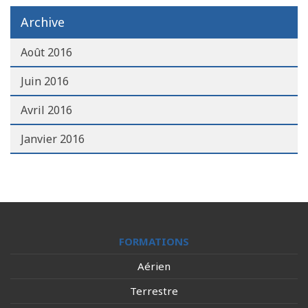
Archive
Août 2016
Juin 2016
Avril 2016
Janvier 2016
FORMATIONS
Aérien
Terrestre