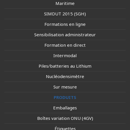
Maritime
SIMDUT 2015 (SGH)
Formations en ligne
Sensibilisation administrateur
Formation en direct
Intermodal
Piles/batteries au Lithium
Nucléodensimètre
Sur mesure
PRODUITS
Emballages
Boîtes variation ONU (4GV)
Étiquettes