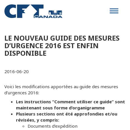
Toggle
navigat
LE NOUVEAU GUIDE DES MESURES
D’URGENCE 2016 EST ENFIN
DISPONIBLE
2016-06-20
Voici les modifications apportées au guide des mesures
d’urgences 2016:
Les instructions “Comment utiliser ce guide” sont
maintenant sous forme d’organigramme
Plusieurs sections ont été approfondies et/ou
révisées, y compris:
Documents d’expédition