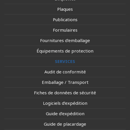
Plaques
Publications
Formulaires
Fournitures d'emballage
Équipements de protection
SERVICES
Audit de conformité
Emballage / Transport
Fiches de données de sécurité
Logiciels d’expédition
Guide d’expédition
Guide de placardage