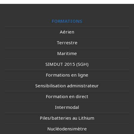
FORMATIONS
Aérien
Terrestre
Maritime
SIMDUT 2015 (SGH)
Formations en ligne
Sensibilisation administrateur
Formation en direct
Intermodal
Piles/batteries au Lithium
Nucléodensimètre