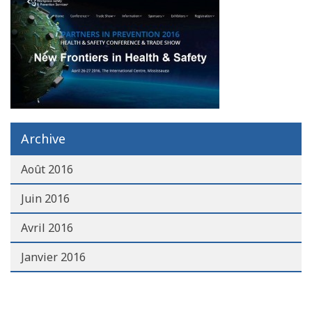
Archive
Août 2016
Juin 2016
Avril 2016
Janvier 2016