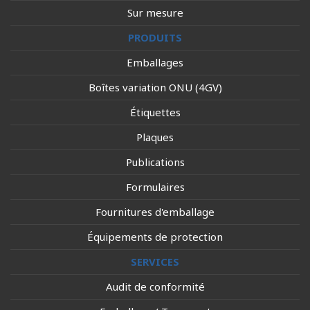
Sur mesure
PRODUITS
Emballages
Boîtes variation ONU (4GV)
Étiquettes
Plaques
Publications
Formulaires
Fournitures d'emballage
Équipements de protection
SERVICES
Audit de conformité