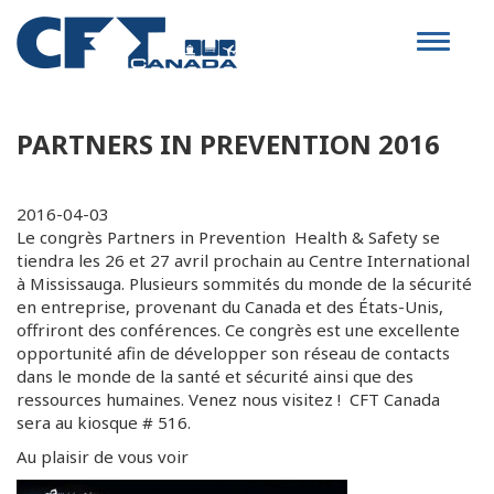
Toggle
navigat
PARTNERS IN PREVENTION 2016
2016-04-03
Le congrès Partners in Prevention Health & Safety se
tiendra les 26 et 27 avril prochain au Centre International
à Mississauga. Plusieurs sommités du monde de la sécurité
en entreprise, provenant du Canada et des États-Unis,
offriront des conférences. Ce congrès est une excellente
opportunité afin de développer son réseau de contacts
dans le monde de la santé et sécurité ainsi que des
ressources humaines. Venez nous visitez ! CFT Canada
sera au kiosque # 516.
Au plaisir de vous voir