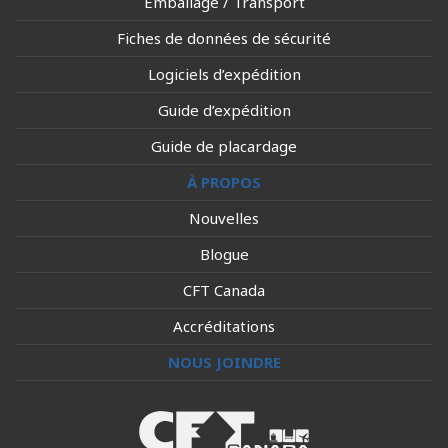
Emballage / Transport
Fiches de données de sécurité
Logiciels d’expédition
Guide d’expédition
Guide de placardage
À PROPOS
Nouvelles
Blogue
CFT Canada
Accréditations
NOUS JOINDRE