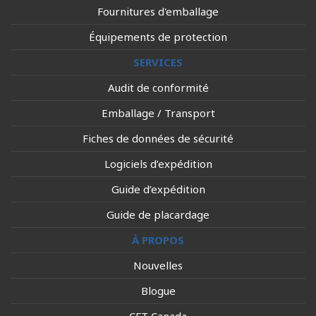
Fournitures d'emballage
Équipements de protection
SERVICES
Audit de conformité
Emballage / Transport
Fiches de données de sécurité
Logiciels d’expédition
Guide d’expédition
Guide de placardage
À PROPOS
Nouvelles
Blogue