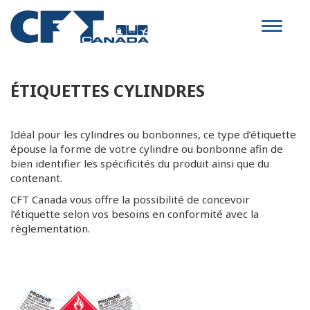
Toggle
navigat
ÉTIQUETTES CYLINDRES
Idéal pour les cylindres ou bonbonnes, ce type d’étiquette
épouse la forme de votre cylindre ou bonbonne afin de
bien identifier les spécificités du produit ainsi que du
contenant.
CFT Canada vous offre la possibilité de concevoir
l’étiquette selon vos besoins en conformité avec la
règlementation.