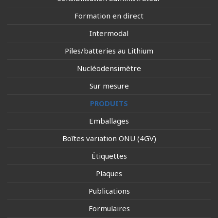
Formation en direct
Intermodal
Piles/batteries au Lithium
Nucléodensimètre
Sur mesure
PRODUITS
Emballages
Boîtes variation ONU (4GV)
Étiquettes
Plaques
Publications
Formulaires