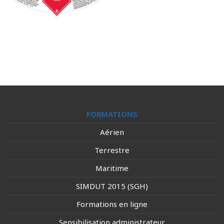
FORMATIONS
Aérien
Terrestre
Maritime
SIMDUT 2015 (SGH)
Formations en ligne
Sensibilisation administrateur