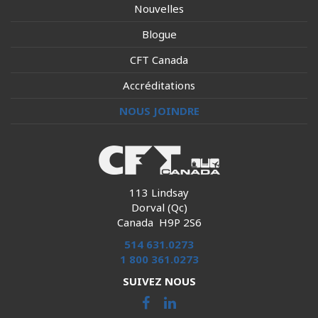
Nouvelles
Blogue
CFT Canada
Accréditations
NOUS JOINDRE
113 Lindsay
Dorval (Qc)
Canada H9P 2S6
514 631.0273
1 800 361.0273
SUIVEZ NOUS