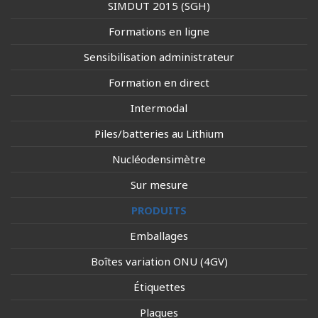
SIMDUT 2015 (SGH)
Formations en ligne
Sensibilisation administrateur
Formation en direct
Intermodal
Piles/batteries au Lithium
Nucléodensimètre
Sur mesure
PRODUITS
Emballages
Boîtes variation ONU (4GV)
Étiquettes
Plaques