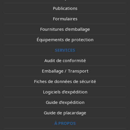
Publications
Formulaires
Fournitures d'emballage
Équipements de protection
SERVICES
Audit de conformité
Emballage / Transport
Fiches de données de sécurité
Logiciels d’expédition
Guide d’expédition
Guide de placardage
À PROPOS