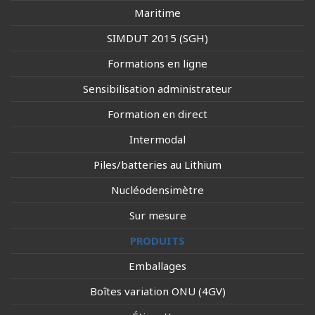
Maritime
SIMDUT 2015 (SGH)
Formations en ligne
Sensibilisation administrateur
Formation en direct
Intermodal
Piles/batteries au Lithium
Nucléodensimètre
Sur mesure
PRODUITS
Emballages
Boîtes variation ONU (4GV)