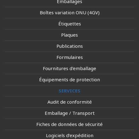
Emballages
Boîtes variation ONU (4GV)
Étiquettes
Plaques
Publications
Formulaires
Fournitures d'emballage
Équipements de protection
SERVICES
Audit de conformité
Emballage / Transport
Fiches de données de sécurité
Logiciels d’expédition