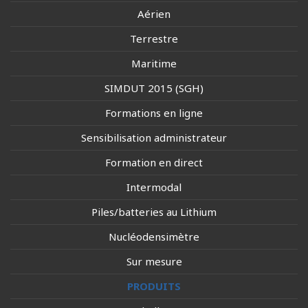
Aérien
Terrestre
Maritime
SIMDUT 2015 (SGH)
Formations en ligne
Sensibilisation administrateur
Formation en direct
Intermodal
Piles/batteries au Lithium
Nucléodensimètre
Sur mesure
PRODUITS