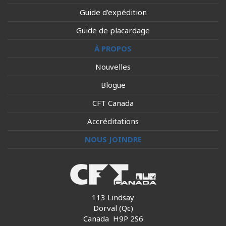
Guide d’expédition
Guide de placardage
À PROPOS
Nouvelles
Blogue
CFT Canada
Accréditations
NOUS JOINDRE
113 Lindsay
Dorval (Qc)
Canada H9P 2S6