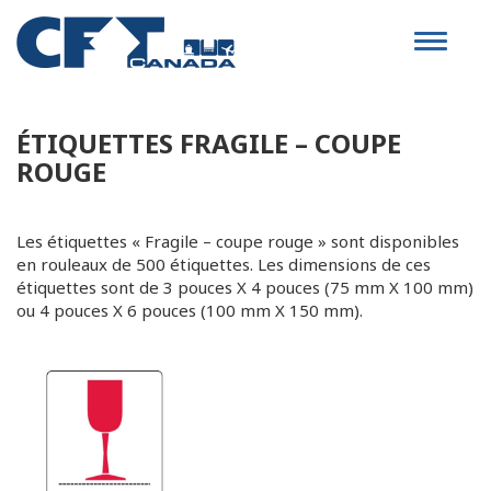
Toggle
navigat
ÉTIQUETTES FRAGILE – COUPE
ROUGE
Les étiquettes « Fragile – coupe rouge » sont disponibles
en rouleaux de 500 étiquettes. Les dimensions de ces
étiquettes sont de 3 pouces X 4 pouces (75 mm X 100 mm)
ou 4 pouces X 6 pouces (100 mm X 150 mm).