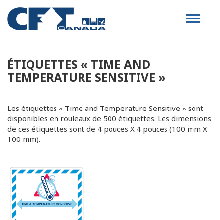
Toggle
navigat
ÉTIQUETTES « TIME AND
TEMPERATURE SENSITIVE »
Les étiquettes « Time and Temperature Sensitive » sont
disponibles en rouleaux de 500 étiquettes. Les dimensions
de ces étiquettes sont de 4 pouces X 4 pouces (100 mm X
100 mm).