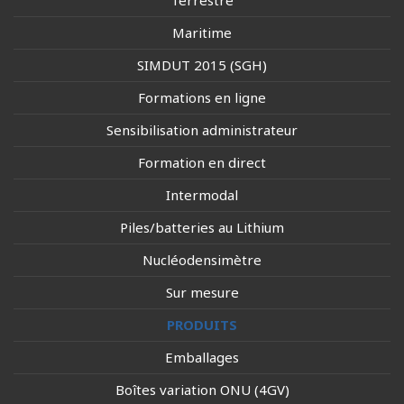
Terrestre
Maritime
SIMDUT 2015 (SGH)
Formations en ligne
Sensibilisation administrateur
Formation en direct
Intermodal
Piles/batteries au Lithium
Nucléodensimètre
Sur mesure
PRODUITS
Emballages
Boîtes variation ONU (4GV)