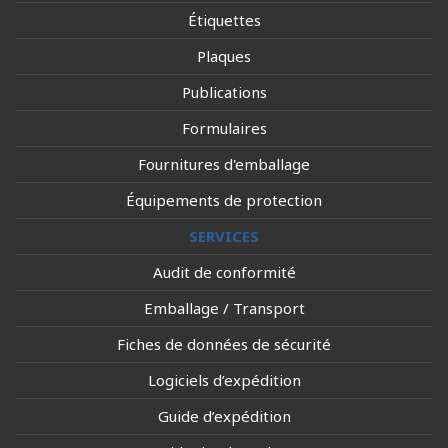
Étiquettes
Plaques
Publications
Formulaires
Fournitures d'emballage
Équipements de protection
SERVICES
Audit de conformité
Emballage / Transport
Fiches de données de sécurité
Logiciels d’expédition
Guide d’expédition