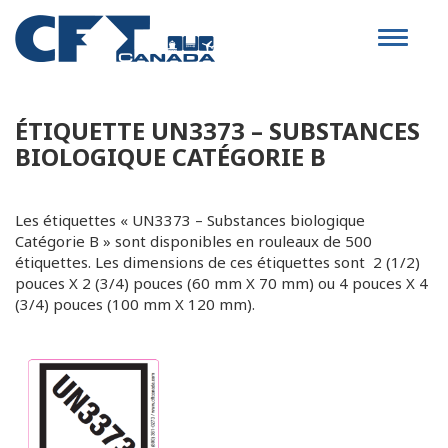
Toggle
navigat
ÉTIQUETTE UN3373 – SUBSTANCES
BIOLOGIQUE CATÉGORIE B
Les étiquettes « UN3373 – Substances biologique
Catégorie B » sont disponibles en rouleaux de 500
étiquettes. Les dimensions de ces étiquettes sont 2 (1/2)
pouces X 2 (3/4) pouces (60 mm X 70 mm) ou 4 pouces X 4
(3/4) pouces (100 mm X 120 mm).