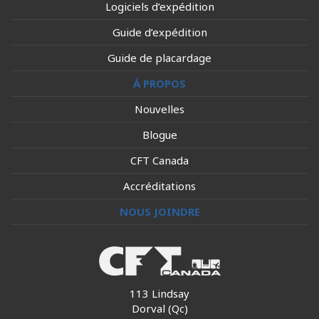
Logiciels d’expédition
Guide d’expédition
Guide de placardage
À PROPOS
Nouvelles
Blogue
CFT Canada
Accréditations
NOUS JOINDRE
113 Lindsay
Dorval (Qc)