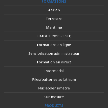
FORMATIONS
Aérien
Terrestre
Maritime
SIMDUT 2015 (SGH)
Formations en ligne
Sensibilisation administrateur
Formation en direct
Intermodal
Piles/batteries au Lithium
Nucléodensimètre
Sur mesure
PRODUITS