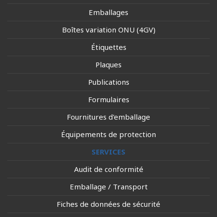
Emballages
Boîtes variation ONU (4GV)
Étiquettes
Plaques
Publications
Formulaires
Fournitures d'emballage
Équipements de protection
SERVICES
Audit de conformité
Emballage / Transport
Fiches de données de sécurité