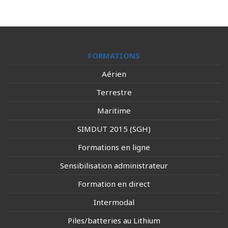
FORMATIONS
Aérien
Terrestre
Maritime
SIMDUT 2015 (SGH)
Formations en ligne
Sensibilisation administrateur
Formation en direct
Intermodal
Piles/batteries au Lithium