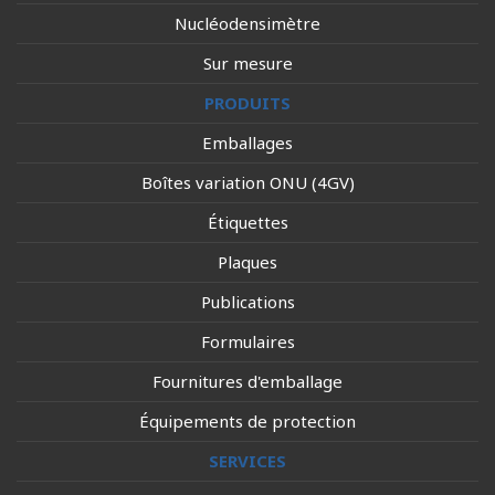
Nucléodensimètre
Sur mesure
PRODUITS
Emballages
Boîtes variation ONU (4GV)
Étiquettes
Plaques
Publications
Formulaires
Fournitures d'emballage
Équipements de protection
SERVICES