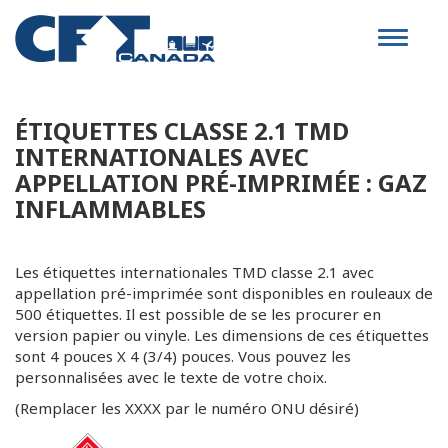
Toggle
navigat
ÉTIQUETTES CLASSE 2.1 TMD
INTERNATIONALES AVEC
APPELLATION PRÉ-IMPRIMÉE : GAZ
INFLAMMABLES
Les étiquettes internationales TMD classe 2.1 avec
appellation pré-imprimée sont disponibles en rouleaux de
500 étiquettes. Il est possible de se les procurer en
version papier ou vinyle. Les dimensions de ces étiquettes
sont 4 pouces X 4 (3/4) pouces. Vous pouvez les
personnalisées avec le texte de votre choix.
(Remplacer les XXXX par le numéro ONU désiré)