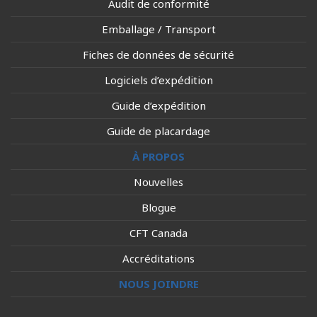
Audit de conformité
Emballage / Transport
Fiches de données de sécurité
Logiciels d’expédition
Guide d’expédition
Guide de placardage
À PROPOS
Nouvelles
Blogue
CFT Canada
Accréditations
NOUS JOINDRE