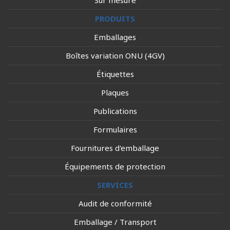
Sur mesure
PRODUITS
Emballages
Boîtes variation ONU (4GV)
Étiquettes
Plaques
Publications
Formulaires
Fournitures d'emballage
Équipements de protection
SERVICES
Audit de conformité
Emballage / Transport