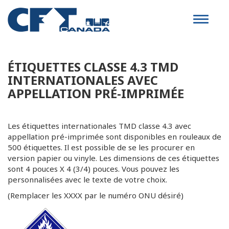
Toggle
navigat
ÉTIQUETTES CLASSE 4.3 TMD
INTERNATIONALES AVEC
APPELLATION PRÉ-IMPRIMÉE
Les étiquettes internationales TMD classe 4.3 avec
appellation pré-imprimée sont disponibles en rouleaux de
500 étiquettes. Il est possible de se les procurer en
version papier ou vinyle. Les dimensions de ces étiquettes
sont 4 pouces X 4 (3/4) pouces. Vous pouvez les
personnalisées avec le texte de votre choix.
(Remplacer les XXXX par le numéro ONU désiré)