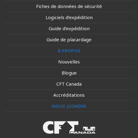
Fiches de données de sécurité
Logiciels d’expédition
Guide d’expédition
Guide de placardage
À PROPOS
Nouvelles
Blogue
CFT Canada
Accréditations
NOUS JOINDRE