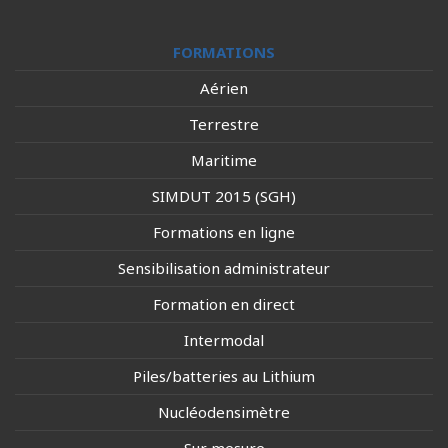
FORMATIONS
Aérien
Terrestre
Maritime
SIMDUT 2015 (SGH)
Formations en ligne
Sensibilisation administrateur
Formation en direct
Intermodal
Piles/batteries au Lithium
Nucléodensimètre