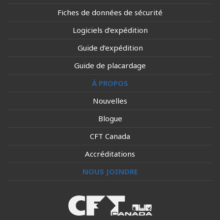
Fiches de données de sécurité
Logiciels d’expédition
Guide d’expédition
Guide de placardage
À PROPOS
Nouvelles
Blogue
CFT Canada
Accréditations
NOUS JOINDRE