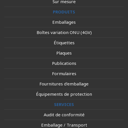
Sur mesure
PRODUITS
Emballages
Boîtes variation ONU (4GV)
Étiquettes
Plaques
Publications
Formulaires
Fournitures d'emballage
Équipements de protection
SERVICES
Audit de conformité
Emballage / Transport