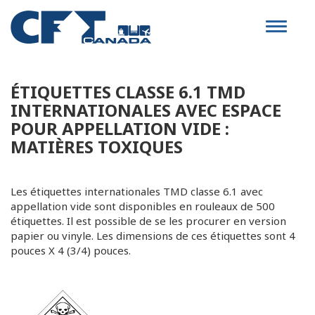
Toggle
navigat
ÉTIQUETTES CLASSE 6.1 TMD
INTERNATIONALES AVEC ESPACE
POUR APPELLATION VIDE :
MATIÈRES TOXIQUES
Les étiquettes internationales TMD classe 6.1 avec
appellation vide sont disponibles en rouleaux de 500
étiquettes. Il est possible de se les procurer en version
papier ou vinyle. Les dimensions de ces étiquettes sont 4
pouces X 4 (3/4) pouces.