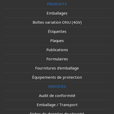
PRODUITS
Emballages
Boîtes variation ONU (4GV)
Étiquettes
Plaques
Publications
Formulaires
Fournitures d'emballage
Équipements de protection
SERVICES
Audit de conformité
Emballage / Transport
Fiches de données de sécurité