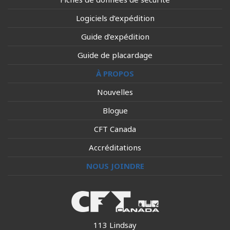
Logiciels d’expédition
Guide d’expédition
Guide de placardage
À PROPOS
Nouvelles
Blogue
CFT Canada
Accréditations
NOUS JOINDRE
113 Lindsay