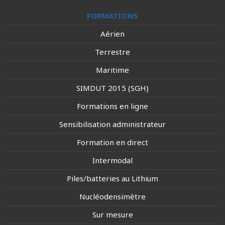
FORMATIONS
Aérien
Terrestre
Maritime
SIMDUT 2015 (SGH)
Formations en ligne
Sensibilisation administrateur
Formation en direct
Intermodal
Piles/batteries au Lithium
Nucléodensimètre
Sur mesure