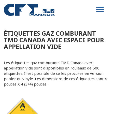
Toggle
navigat
ÉTIQUETTES GAZ COMBURANT
TMD CANADA AVEC ESPACE POUR
APPELLATION VIDE
Les étiquettes gaz comburants TMD Canada avec
appellation vide sont disponibles en rouleaux de 500
étiquettes. Il est possible de se les procurer en version
papier ou vinyle. Les dimensions de ces étiquettes sont 4
pouces X 4 (3/4) pouces.