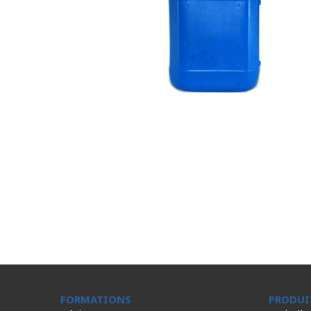
FORMATIONS
PRODUI