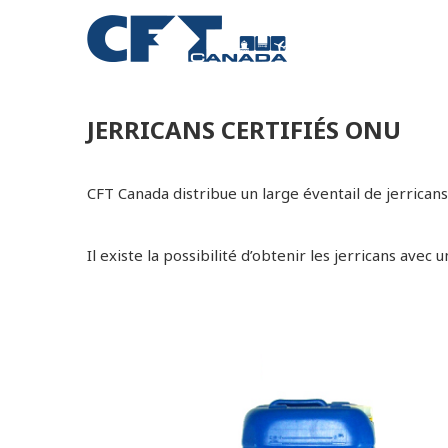
JERRICANS CERTIFIÉS ONU
CFT Canada distribue un large éventail de jerrican
Il existe la possibilité d’obtenir les jerricans ave