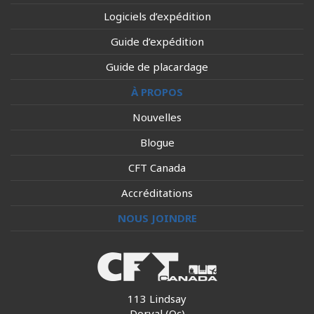
Logiciels d’expédition
Guide d’expédition
Guide de placardage
À PROPOS
Nouvelles
Blogue
CFT Canada
Accréditations
NOUS JOINDRE
113 Lindsay
Dorval (Qc)