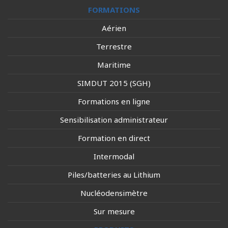
FORMATIONS
Aérien
Terrestre
Maritime
SIMDUT 2015 (SGH)
Formations en ligne
Sensibilisation administrateur
Formation en direct
Intermodal
Piles/batteries au Lithium
Nucléodensimètre
Sur mesure