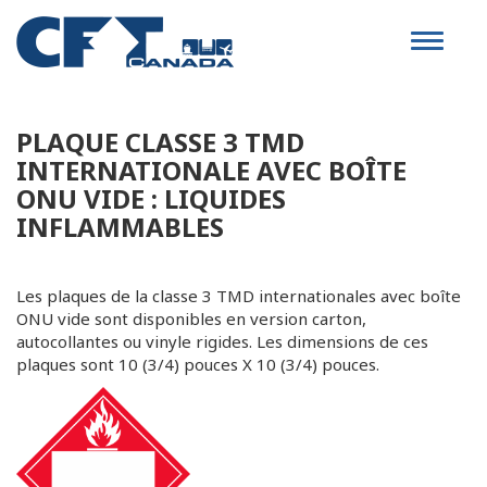
Toggle
navigat
PLAQUE CLASSE 3 TMD
INTERNATIONALE AVEC BOÎTE
ONU VIDE : LIQUIDES
INFLAMMABLES
Les plaques de la classe 3 TMD internationales avec boîte
ONU vide sont disponibles en version carton,
autocollantes ou vinyle rigides. Les dimensions de ces
plaques sont 10 (3/4) pouces X 10 (3/4) pouces.