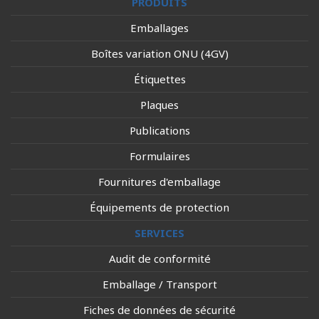
PRODUITS
Emballages
Boîtes variation ONU (4GV)
Étiquettes
Plaques
Publications
Formulaires
Fournitures d'emballage
Équipements de protection
SERVICES
Audit de conformité
Emballage / Transport
Fiches de données de sécurité