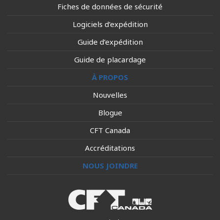
Fiches de données de sécurité
Logiciels d’expédition
Guide d’expédition
Guide de placardage
À PROPOS
Nouvelles
Blogue
CFT Canada
Accréditations
NOUS JOINDRE