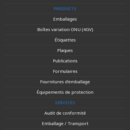
PRODUITS
Emballages
Boîtes variation ONU (4GV)
Étiquettes
Plaques
Publications
Formulaires
Fournitures d'emballage
Équipements de protection
SERVICES
Audit de conformité
Emballage / Transport