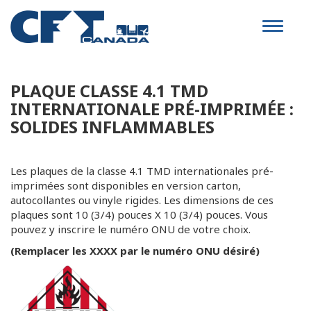
Toggle
navigat
PLAQUE CLASSE 4.1 TMD
INTERNATIONALE PRÉ-IMPRIMÉE :
SOLIDES INFLAMMABLES
Les plaques de la classe 4.1 TMD internationales pré-
imprimées sont disponibles en version carton,
autocollantes ou vinyle rigides. Les dimensions de ces
plaques sont 10 (3/4) pouces X 10 (3/4) pouces. Vous
pouvez y inscrire le numéro ONU de votre choix.
(Remplacer les XXXX par le numéro ONU désiré)