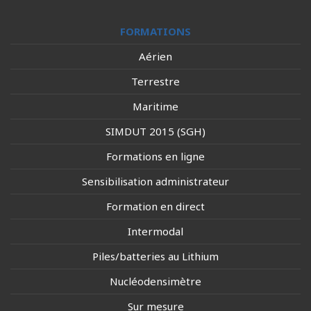
FORMATIONS
Aérien
Terrestre
Maritime
SIMDUT 2015 (SGH)
Formations en ligne
Sensibilisation administrateur
Formation en direct
Intermodal
Piles/batteries au Lithium
Nucléodensimètre
Sur mesure