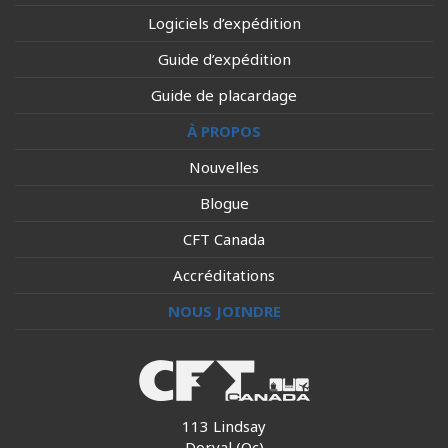
Logiciels d’expédition
Guide d’expédition
Guide de placardage
À PROPOS
Nouvelles
Blogue
CFT Canada
Accréditations
NOUS JOINDRE
113 Lindsay
Dorval (Qc)