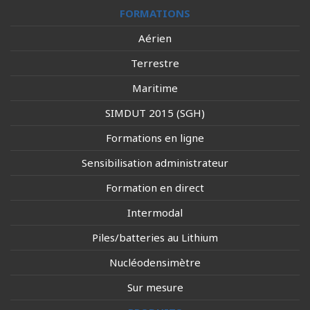
FORMATIONS
Aérien
Terrestre
Maritime
SIMDUT 2015 (SGH)
Formations en ligne
Sensibilisation administrateur
Formation en direct
Intermodal
Piles/batteries au Lithium
Nucléodensimètre
Sur mesure