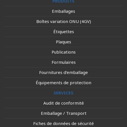
PRODUITS
Emballages
Boîtes variation ONU (4GV)
Étiquettes
Plaques
Publications
Formulaires
Fournitures d'emballage
Équipements de protection
SERVICES
Audit de conformité
Emballage / Transport
Fiches de données de sécurité