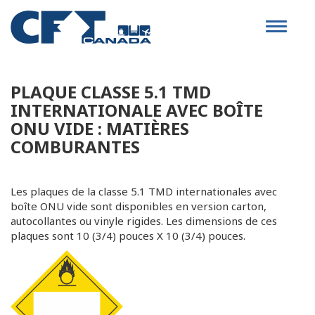
Toggle
navigat
PLAQUE CLASSE 5.1 TMD
INTERNATIONALE AVEC BOÎTE
ONU VIDE : MATIÈRES
COMBURANTES
Les plaques de la classe 5.1 TMD internationales avec
boîte ONU vide sont disponibles en version carton,
autocollantes ou vinyle rigides. Les dimensions de ces
plaques sont 10 (3/4) pouces X 10 (3/4) pouces.