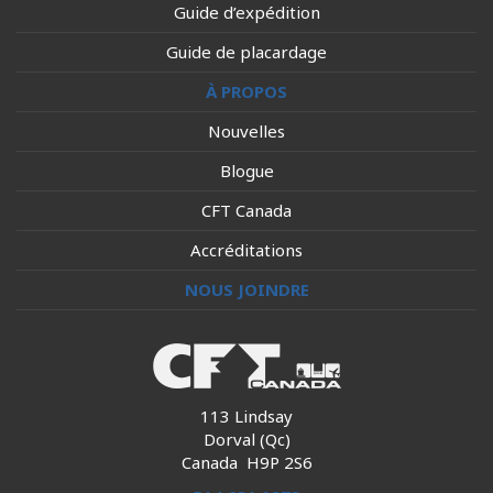
Guide d’expédition
Guide de placardage
À PROPOS
Nouvelles
Blogue
CFT Canada
Accréditations
NOUS JOINDRE
113 Lindsay
Dorval (Qc)
Canada H9P 2S6