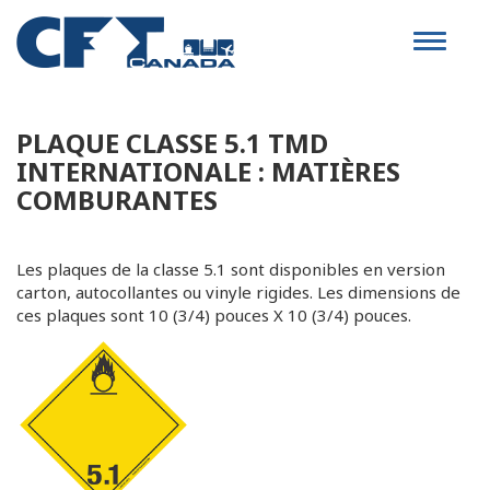
Toggle
navigat
PLAQUE CLASSE 5.1 TMD
INTERNATIONALE : MATIÈRES
COMBURANTES
Les plaques de la classe 5.1 sont disponibles en version
carton, autocollantes ou vinyle rigides. Les dimensions de
ces plaques sont 10 (3/4) pouces X 10 (3/4) pouces.