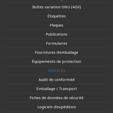
Boîtes variation ONU (4GV)
Étiquettes
Plaques
Publications
Formulaires
Fournitures d'emballage
Équipements de protection
SERVICES
Audit de conformité
Emballage / Transport
Fiches de données de sécurité
Logiciels d’expédition