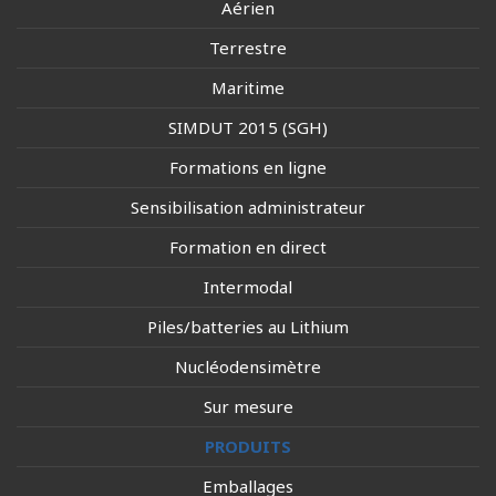
Aérien
Terrestre
Maritime
SIMDUT 2015 (SGH)
Formations en ligne
Sensibilisation administrateur
Formation en direct
Intermodal
Piles/batteries au Lithium
Nucléodensimètre
Sur mesure
PRODUITS
Emballages