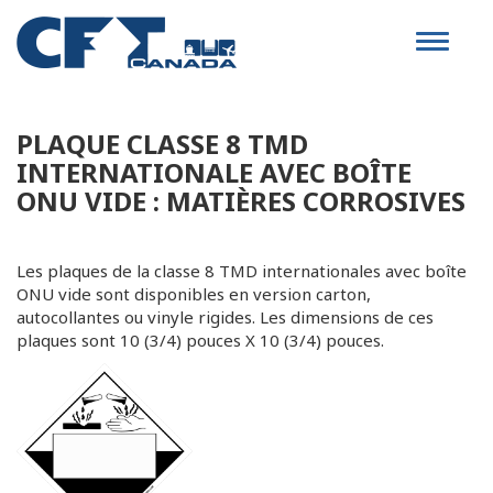
Toggle
navigat
PLAQUE CLASSE 8 TMD
INTERNATIONALE AVEC BOÎTE
ONU VIDE : MATIÈRES CORROSIVES
Les plaques de la classe 8 TMD internationales avec boîte
ONU vide sont disponibles en version carton,
autocollantes ou vinyle rigides. Les dimensions de ces
plaques sont 10 (3/4) pouces X 10 (3/4) pouces.