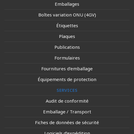
Emballages
Boîtes variation ONU (4GV)
Étiquettes
Plaques
Publications
Formulaires
Fournitures d'emballage
Équipements de protection
SERVICES
Audit de conformité
Emballage / Transport
Fiches de données de sécurité
Logiciels d’expédition