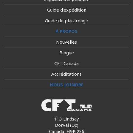
Guide d’expédition
Guide de placardage
À PROPOS
Nouvelles
Blogue
CFT Canada
Accréditations
NOUS JOINDRE
113 Lindsay
Dorval (Qc)
Canada H9P 2S6