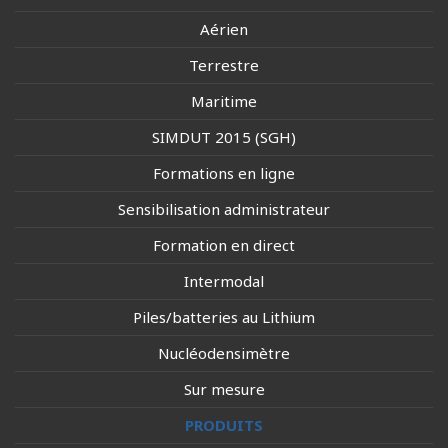
Aérien
Terrestre
Maritime
SIMDUT 2015 (SGH)
Formations en ligne
Sensibilisation administrateur
Formation en direct
Intermodal
Piles/batteries au Lithium
Nucléodensimètre
Sur mesure
PRODUITS