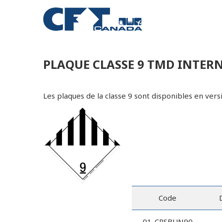
PLAQUE CLASSE 9 TMD INTER
Les plaques de la classe 9 sont disponibles en vers
Code
01-CRSBUN90