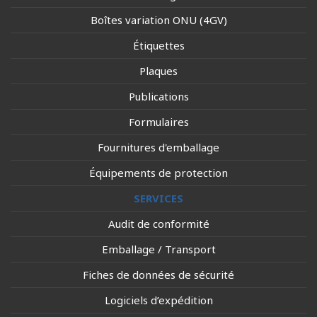
Boîtes variation ONU (4GV)
Étiquettes
Plaques
Publications
Formulaires
Fournitures d'emballage
Équipements de protection
SERVICES
Audit de conformité
Emballage / Transport
Fiches de données de sécurité
Logiciels d’expédition