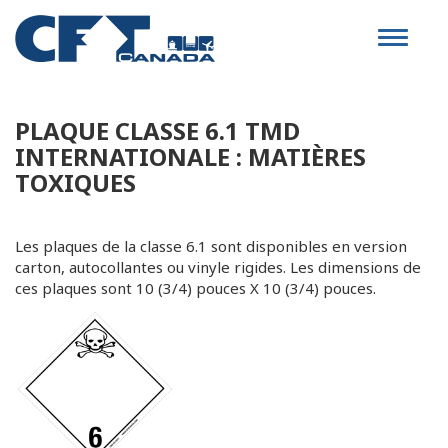
Toggle
navigat
PLAQUE CLASSE 6.1 TMD
INTERNATIONALE : MATIÈRES
TOXIQUES
Les plaques de la classe 6.1 sont disponibles en version
carton, autocollantes ou vinyle rigides. Les dimensions de
ces plaques sont 10 (3/4) pouces X 10 (3/4) pouces.