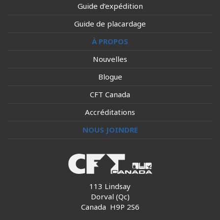
Guide d’expédition
Guide de placardage
À PROPOS
Nouvelles
Blogue
CFT Canada
Accréditations
NOUS JOINDRE
113 Lindsay
Dorval (Qc)
Canada H9P 2S6