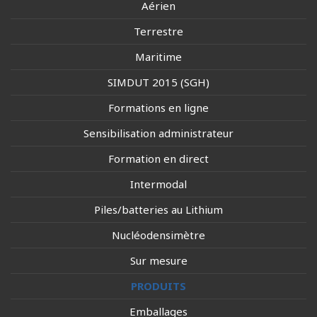
Aérien
Terrestre
Maritime
SIMDUT 2015 (SGH)
Formations en ligne
Sensibilisation administrateur
Formation en direct
Intermodal
Piles/batteries au Lithium
Nucléodensimètre
Sur mesure
PRODUITS
Emballages