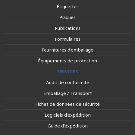
Étiquettes
Plaques
Publications
Formulaires
Fournitures d'emballage
Équipements de protection
SERVICES
Audit de conformité
Emballage / Transport
Fiches de données de sécurité
Logiciels d’expédition
Guide d’expédition