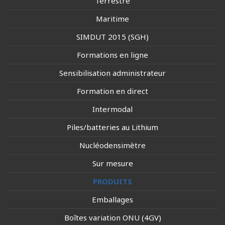
Terrestre
Maritime
SIMDUT 2015 (SGH)
Formations en ligne
Sensibilisation administrateur
Formation en direct
Intermodal
Piles/batteries au Lithium
Nucléodensimètre
Sur mesure
PRODUITS
Emballages
Boîtes variation ONU (4GV)